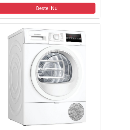
Bestel Nu