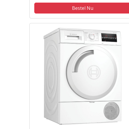
Bestel Nu