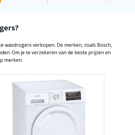
gers?
este wasdrogers verkopen. De merken, zoals Bosch,
den. Om je te verzekeren van de beste prijzen en
op merken.