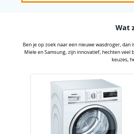
Wat 
Ben je op zoek naar een nieuwe wasdroger, dan is
Miele en Samsung, zijn innovatief, hechten veel
keuzes, h