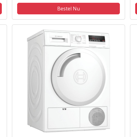
Bestel Nu