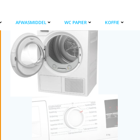
AFWASMIDDEL
WC PAPIER
KOFFIE