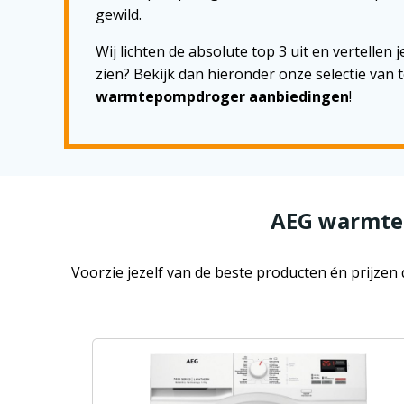
gewild.
Wij lichten de absolute top 3 uit en vertellen 
zien? Bekijk dan hieronder onze selectie van
warmtepompdroger aanbiedingen
!
AEG warmte
Voorzie jezelf van de beste producten én prijze