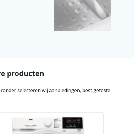
e producten
ronder selecteren wij aanbiedingen, best geteste