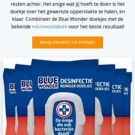
resten achter. Het enige wat jij hoeft te doen is het
doekje over het gewenste oppervlakte te halen, en
klaar. Combineer de Blue Wonder doekjes met de
bekende
microvezeldoek
voor het beste resultaat!
BEKIJK DESINFECTIE DOEKJES