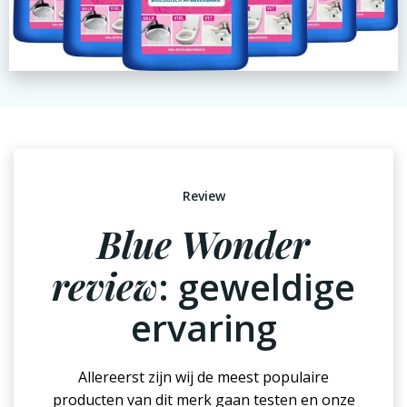
Review
Blue Wonder
review
: geweldige
ervaring
Allereerst zijn wij de meest populaire
producten van dit merk gaan testen en onze