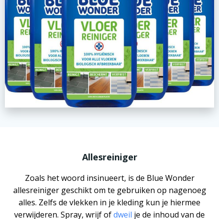
Allesreiniger
Zoals het woord insinueert, is de Blue Wonder
allesreiniger geschikt om te gebruiken op nagenoeg
alles. Zelfs de vlekken in je kleding kun je hiermee
verwijderen. Spray, wrijf of
dweil
je de inhoud van de