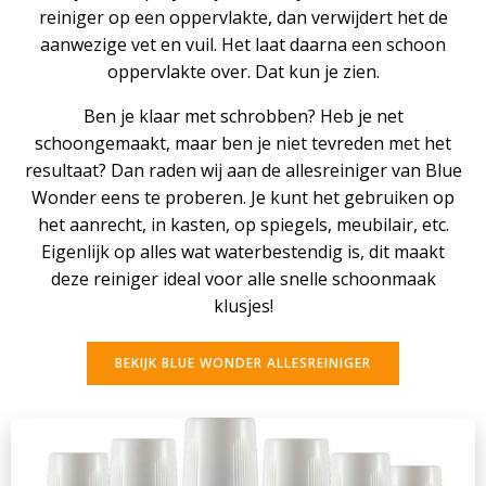
reiniger op een oppervlakte, dan verwijdert het de
aanwezige vet en vuil. Het laat daarna een schoon
oppervlakte over. Dat kun je zien.
Ben je klaar met schrobben? Heb je net
schoongemaakt, maar ben je niet tevreden met het
resultaat? Dan raden wij aan de allesreiniger van Blue
Wonder eens te proberen. Je kunt het gebruiken op
het aanrecht, in kasten, op spiegels, meubilair, etc.
Eigenlijk op alles wat waterbestendig is, dit maakt
deze reiniger ideal voor alle snelle schoonmaak
klusjes!
BEKIJK BLUE WONDER ALLESREINIGER