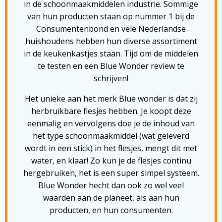
in de schoonmaakmiddelen industrie. Sommige
van hun producten staan op nummer 1 bij de
Consumentenbond en vele Nederlandse
huishoudens hebben hun diverse assortiment
in de keukenkastjes staan. Tijd om de middelen
te testen en een Blue Wonder review te
schrijven!
Het unieke aan het merk Blue wonder is dat zij
herbruikbare flesjes hebben. Je koopt deze
eenmalig en vervolgens doe je de inhoud van
het type schoonmaakmiddel (wat geleverd
wordt in een stick) in het flesjes, mengt dit met
water, en klaar! Zo kun je de flesjes continu
hergebruiken, het is een super simpel systeem.
Blue Wonder hecht dan ook zo wel veel
waarden aan de planeet, als aan hun
producten, en hun consumenten.