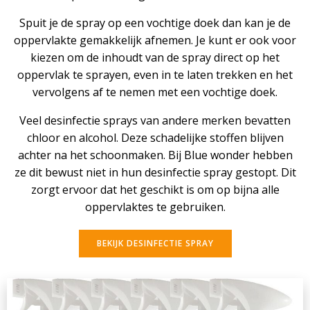
Spuit je de spray op een vochtige doek dan kan je de
oppervlakte gemakkelijk afnemen. Je kunt er ook voor
kiezen om de inhoudt van de spray direct op het
oppervlak te sprayen, even in te laten trekken en het
vervolgens af te nemen met een vochtige doek.
Veel desinfectie sprays van andere merken bevatten
chloor en alcohol. Deze schadelijke stoffen blijven
achter na het schoonmaken. Bij Blue wonder hebben
ze dit bewust niet in hun desinfectie spray gestopt. Dit
zorgt ervoor dat het geschikt is om op bijna alle
oppervlaktes te gebruiken.
BEKIJK DESINFECTIE SPRAY