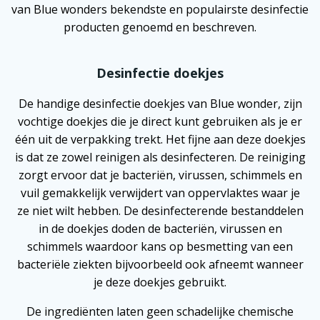
van Blue wonders bekendste en populairste desinfectie
producten genoemd en beschreven.
Desinfectie doekjes
De handige desinfectie doekjes van Blue wonder, zijn
vochtige doekjes die je direct kunt gebruiken als je er
één uit de verpakking trekt. Het fijne aan deze doekjes
is dat ze zowel reinigen als desinfecteren. De reiniging
zorgt ervoor dat je bacteriën, virussen, schimmels en
vuil gemakkelijk verwijdert van oppervlaktes waar je
ze niet wilt hebben. De desinfecterende bestanddelen
in de doekjes doden de bacteriën, virussen en
schimmels waardoor kans op besmetting van een
bacteriële ziekten bijvoorbeeld ook afneemt wanneer
je deze doekjes gebruikt.
De ingrediënten laten geen schadelijke chemische