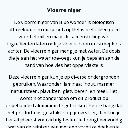
Vloerreiniger
De vloerreiniger van Blue wonder is biologisch
afbreekbaar en dierproefvrij. Het is niet alleen goed
voor het milieu maar de samenstelling van
ingrediënten laten ook je vloer schoon en streeploos
achter. De vloerreiniger meng je met water. De dosis
die je aan het water toevoegt kun je bepalen aan de
hand van hoe vies het oppervlakte is.
Deze vloerreiniger kun je op diverse ondergronden
gebruiken. Waaronder, laminaat, hout, marmer,
natuursteen, plavuizen, gietvloeren, en meer. Het
wordt niet aangeraden om dit product op
onbehandeld aluminium te gebruiken. Ben je bang dat
het product niet geschikt is op jouw vloer, dan kun je
het altijd eerst voorzichtig testen. Je brengt eenvoudig
wat van de reiniger aan met een vochtige doek en je