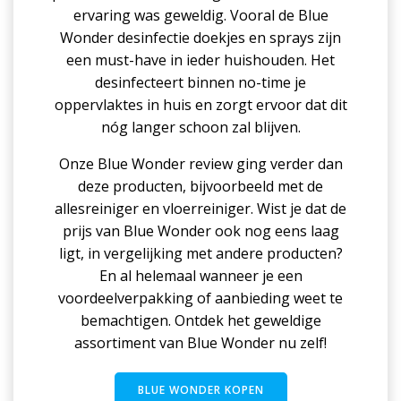
ervaring was geweldig. Vooral de Blue
Wonder desinfectie doekjes en sprays zijn
een must-have in ieder huishouden. Het
desinfecteert binnen no-time je
oppervlaktes in huis en zorgt ervoor dat dit
nóg langer schoon zal blijven.
Onze Blue Wonder review ging verder dan
deze producten, bijvoorbeeld met de
allesreiniger en vloerreiniger. Wist je dat de
prijs van Blue Wonder ook nog eens laag
ligt, in vergelijking met andere producten?
En al helemaal wanneer je een
voordeelverpakking of aanbieding weet te
bemachtigen. Ontdek het geweldige
assortiment van Blue Wonder nu zelf!
BLUE WONDER KOPEN