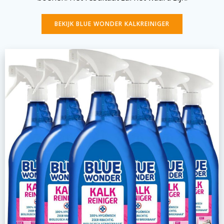
BEKIJK BLUE WONDER KALKREINIGER