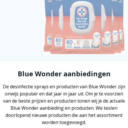
Blue Wonder aanbiedingen
De desinfectie sprays en producten van Blue Wonder zijn
onwijs populair en dat jaar in jaar uit. Om je te voorzien
van de beste prijzen en producten tonen wij je de actuele
Blue Wonder aanbieding en producten. We testen
doorlopend nieuwe producten die aan het assortiment
worden toegevoegd.