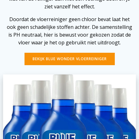
ziet vanzelf het effect.
Doordat de vloerreiniger geen chloor bevat laat het
ook geen schadelijke stoffen achter. De samenstelling
is PH neutraal, hier is bewust voor gekozen zodat de
vloer waar je het op gebruikt niet uitdroogt.
BEKIJK BLUE WONDER VLOERREINIGER