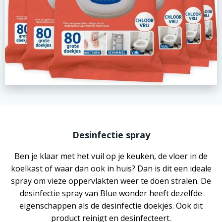
Desinfectie spray
Ben je klaar met het vuil op je keuken, de vloer in de
koelkast of waar dan ook in huis? Dan is dit een ideale
spray om vieze oppervlakten weer te doen stralen. De
desinfectie spray van Blue wonder heeft dezelfde
eigenschappen als de desinfectie doekjes. Ook dit
product reinigt en desinfecteert.