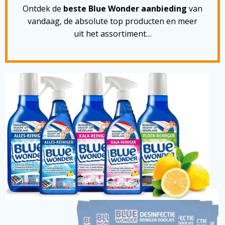
Ontdek de
beste Blue Wonder aanbieding
van
vandaag, de absolute top producten en meer
uit het assortiment…