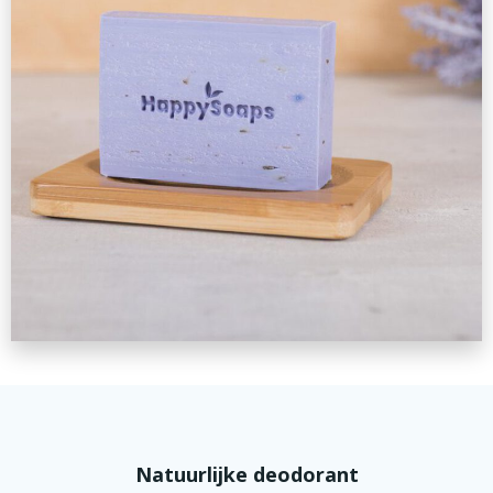
Natuurlijke deodorant