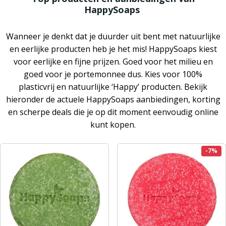
HappySoaps
Wanneer je denkt dat je duurder uit bent met natuurlijke
en eerlijke producten heb je het mis! HappySoaps kiest
voor eerlijke en fijne prijzen. Goed voor het milieu en
goed voor je portemonnee dus. Kies voor 100%
plasticvrij en natuurlijke ‘Happy’ producten. Bekijk
hieronder de actuele HappySoaps aanbiedingen, korting
en scherpe deals die je op dit moment eenvoudig online
kunt kopen.
-7%