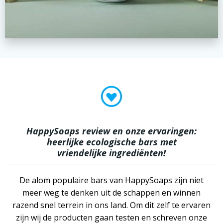
HappySoaps review en onze ervaringen:
heerlijke ecologische bars met
vriendelijke ingrediënten!
De alom populaire bars van HappySoaps zijn niet
meer weg te denken uit de schappen en winnen
razend snel terrein in ons land. Om dit zelf te ervaren
zijn wij de producten gaan testen en schreven onze