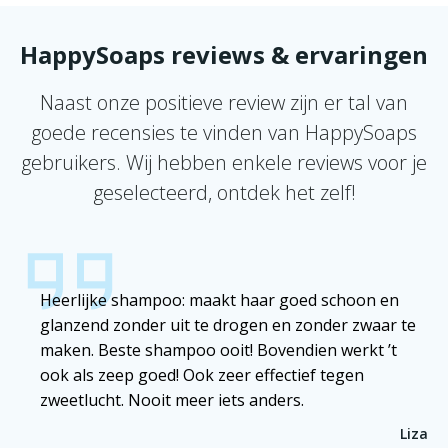
HappySoaps reviews & ervaringen
Naast onze positieve review zijn er tal van
goede recensies te vinden van HappySoaps
gebruikers. Wij hebben enkele reviews voor je
geselecteerd, ontdek het zelf!
Heerlijke shampoo: maakt haar goed schoon en
glanzend zonder uit te drogen en zonder zwaar te
maken. Beste shampoo ooit! Bovendien werkt ’t
ook als zeep goed! Ook zeer effectief tegen
zweetlucht. Nooit meer iets anders.
Liza