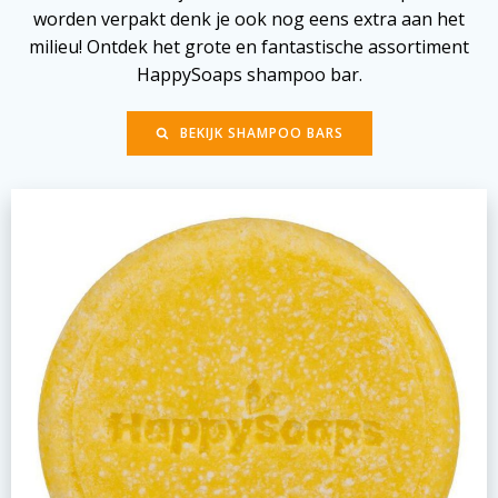
worden verpakt denk je ook nog eens extra aan het
milieu! Ontdek het grote en fantastische assortiment
HappySoaps shampoo bar.
BEKIJK SHAMPOO BARS