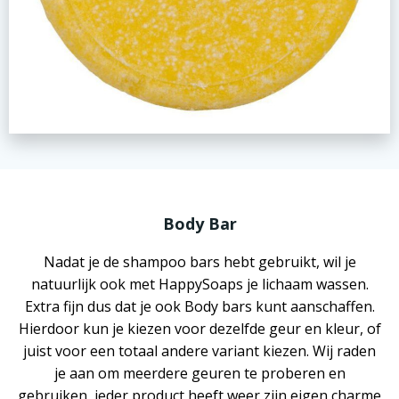
Body Bar
Nadat je de shampoo bars hebt gebruikt, wil je
natuurlijk ook met HappySoaps je lichaam wassen.
Extra fijn dus dat je ook Body bars kunt aanschaffen.
Hierdoor kun je kiezen voor dezelfde geur en kleur, of
juist voor een totaal andere variant kiezen. Wij raden
je aan om meerdere geuren te proberen en
gebruiken, ieder product heeft weer zijn eigen charme