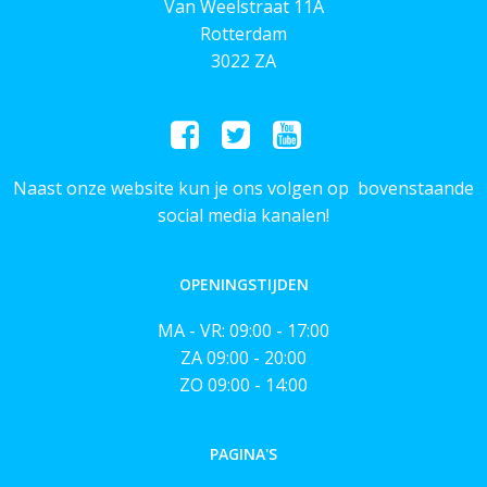
Van Weelstraat 11A
Rotterdam
3022 ZA
Naast onze website kun je ons volgen op bovenstaande
social media kanalen!
OPENINGSTIJDEN
MA - VR: 09:00 - 17:00
ZA 09:00 - 20:00
ZO 09:00 - 14:00
PAGINA'S