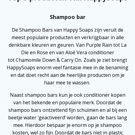
Shampoo bar
De Shampoo Bars van Happy Soaps zijn veruit de
meest populaire producten en verkrijgbaar in alle
denkbare kleuren en geuren. Van Purple Rain tot La
Die en Rose en van Aloë Vera conditioner
tot Chamomile Down & Carry On. Zoals je ziet brengt
HappySoaps enorm veel fantasie mee in de benaming
en dat doet recht aan de heerlijke producten om je
haar mee te wassen.
Naast shampoo bars kun je ook conditioner kopen
van het bekende en populaire merk. Doordat de
shampoo bars ontzettend fijn schuimen en al bij een
beetje water ‘geactiveerd’ worden, gaan de bars lang
mee. Hierdoor bespaar je enorm op je shampoo
kosten, wel zo fijn. Doordat de bars niet in plastic