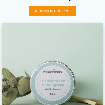
BEKIJK DEODORANT