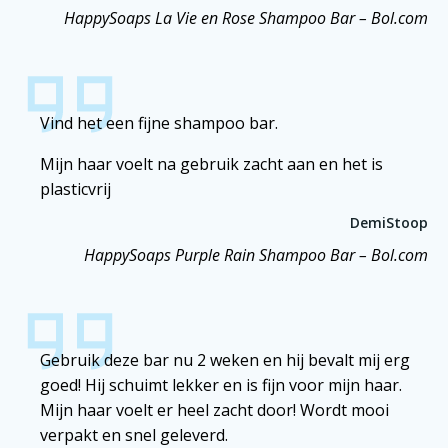
HappySoaps La Vie en Rose Shampoo Bar – Bol.com
Vind het een fijne shampoo bar.
Mijn haar voelt na gebruik zacht aan en het is
plasticvrij
DemiStoop
HappySoaps Purple Rain Shampoo Bar – Bol.com
Gebruik deze bar nu 2 weken en hij bevalt mij erg
goed! Hij schuimt lekker en is fijn voor mijn haar.
Mijn haar voelt er heel zacht door! Wordt mooi
verpakt en snel geleverd.