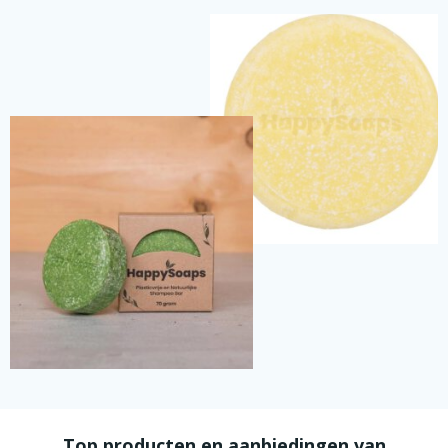
Top producten en aanbiedingen van