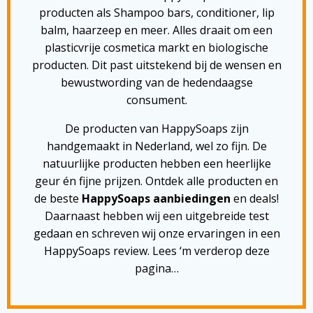
producten als Shampoo bars, conditioner, lip
balm, haarzeep en meer. Alles draait om een
plasticvrije cosmetica markt en biologische
producten. Dit past uitstekend bij de wensen en
bewustwording van de hedendaagse
consument.
De producten van HappySoaps zijn
handgemaakt in Nederland, wel zo fijn. De
natuurlijke producten hebben een heerlijke
geur én fijne prijzen. Ontdek alle producten en
de beste
HappySoaps aanbiedingen
en deals!
Daarnaast hebben wij een uitgebreide test
gedaan en schreven wij onze ervaringen in een
HappySoaps review. Lees ‘m verderop deze
pagina…