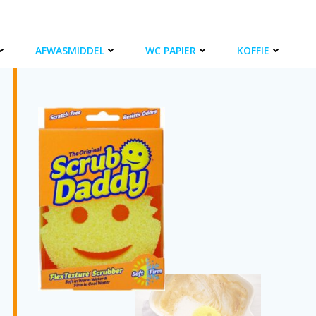
AFWASMIDDEL
WC PAPIER
KOFFIE