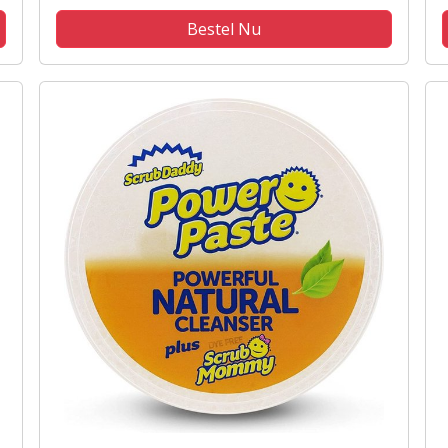
Bestel Nu