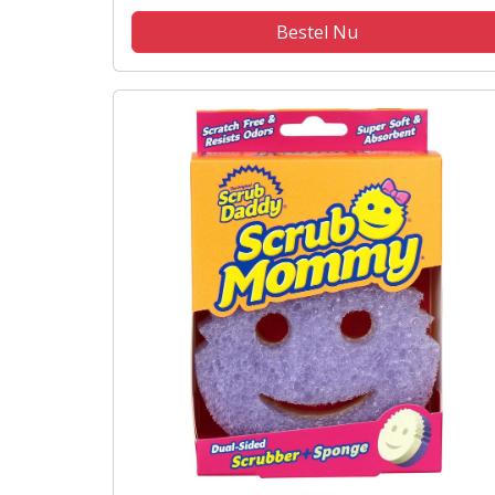
Bestel Nu