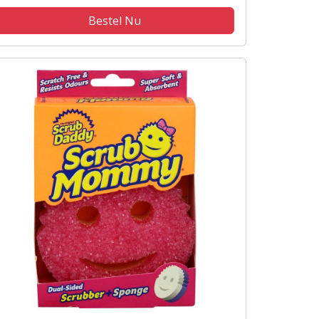
Bestel Nu