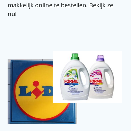
makkelijk online te bestellen. Bekijk ze
nu!