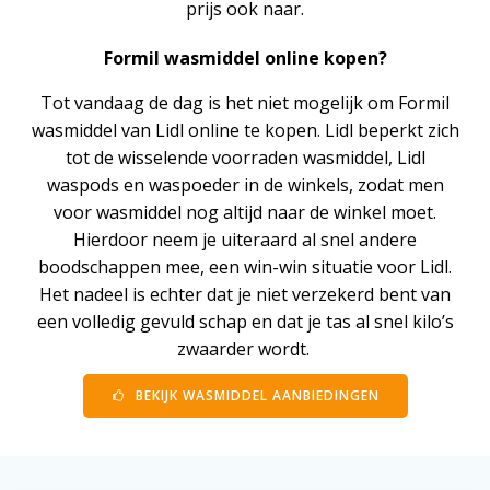
prijs ook naar.
Formil wasmiddel online kopen?
Tot vandaag de dag is het niet mogelijk om Formil
wasmiddel van Lidl online te kopen. Lidl beperkt zich
tot de wisselende voorraden wasmiddel, Lidl
waspods en waspoeder in de winkels, zodat men
voor wasmiddel nog altijd naar de winkel moet.
Hierdoor neem je uiteraard al snel andere
boodschappen mee, een win-win situatie voor Lidl.
Het nadeel is echter dat je niet verzekerd bent van
een volledig gevuld schap en dat je tas al snel kilo’s
zwaarder wordt.
BEKIJK WASMIDDEL AANBIEDINGEN