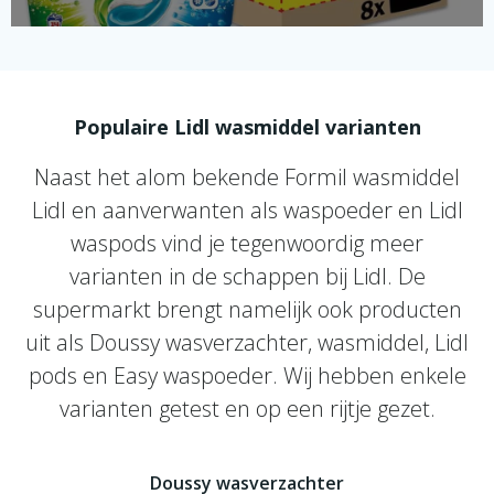
Populaire Lidl wasmiddel varianten
Naast het alom bekende Formil wasmiddel
Lidl en aanverwanten als waspoeder en Lidl
waspods vind je tegenwoordig meer
varianten in de schappen bij Lidl. De
supermarkt brengt namelijk ook producten
uit als Doussy wasverzachter, wasmiddel, Lidl
pods en Easy waspoeder. Wij hebben enkele
varianten getest en op een rijtje gezet.
Doussy wasverzachter