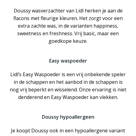
Doussy wasverzachter van Lidl herken je aan de
flacons met fleurige kleuren. Het zorgt voor een
extra zachte was, in de varianten happiness,
sweetness en freshness. Vrij basic, maar een
goedkope keuze.
Easy waspoeder
Lidl’s Easy Waspoeder is een vrij onbekende speler
in de schappen en het aanbod in de schappen is
nog vrij beperkt en wisselend. Onze ervaring is niet
denderend en Easy Waspoeder kan vlekken.
Doussy hypoallergeen
Je koopt Doussy ook in een hypoallergene variant