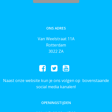
ONS ADRES
Van Weelstraat 11A
Rotterdam
3022 ZA
Naast onze website kun je ons volgen op bovenstaande
social media kanalen!
OPENINGSTIJDEN