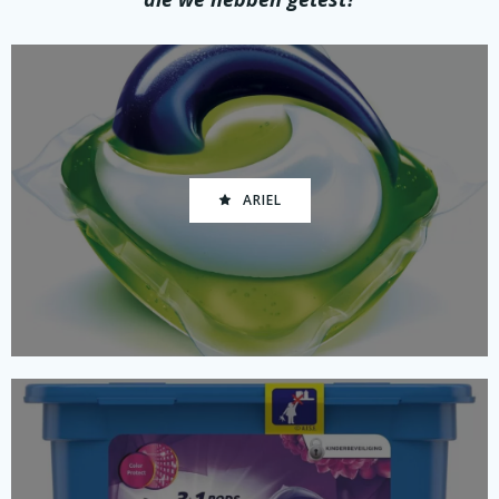
ARIEL