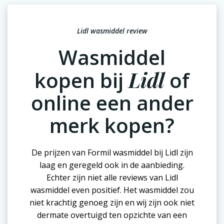
Lidl wasmiddel review
Wasmiddel
kopen bij
Lidl
of
online een ander
merk kopen?
De prijzen van Formil wasmiddel bij Lidl zijn
laag en geregeld ook in de aanbieding.
Echter zijn niet alle reviews van Lidl
wasmiddel even positief. Het wasmiddel zou
niet krachtig genoeg zijn en wij zijn ook niet
dermate overtuigd ten opzichte van een