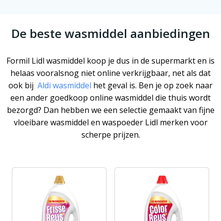
De beste wasmiddel aanbiedingen
Formil Lidl wasmiddel koop je dus in de supermarkt en is
helaas vooralsnog niet online verkrijgbaar, net als dat
ook bij
Aldi wasmiddel
het geval is. Ben je op zoek naar
een ander goedkoop online wasmiddel die thuis wordt
bezorgd? Dan hebben we een selectie gemaakt van fijne
vloeibare wasmiddel en waspoeder Lidl merken voor
scherpe prijzen.