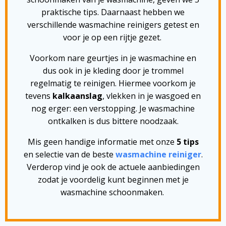
praktische tips. Daarnaast hebben we
verschillende wasmachine reinigers getest en
voor je op een rijtje gezet.
Voorkom nare geurtjes in je wasmachine en
dus ook in je kleding door je trommel
regelmatig te reinigen. Hiermee voorkom je
tevens
kalkaanslag
, vlekken in je wasgoed en
nog erger: een verstopping. Je wasmachine
ontkalken is dus bittere noodzaak.
Mis geen handige informatie met onze
5 tips
en selectie van de beste
wasmachine reiniger
.
Verderop vind je ook de actuele aanbiedingen
zodat je voordelig kunt beginnen met je
wasmachine schoonmaken.