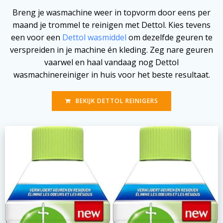
Breng je wasmachine weer in topvorm door eens per
maand je trommel te reinigen met Dettol. Kies tevens
een voor een
Dettol wasmiddel
om dezelfde geuren te
verspreiden in je machine én kleding. Zeg nare geuren
vaarwel en haal vandaag nog Dettol
wasmachinereiniger in huis voor het beste resultaat.
BEKIJK DETTOL REINIGERS