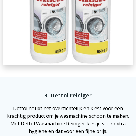
3. Dettol reiniger
Dettol houdt het overzichtelijk en kiest voor één
krachtig product om je wasmachine schoon te maken.
Met Dettol Wasmachine Reiniger kies je voor extra
hygiene en dat voor een fijne prijs.