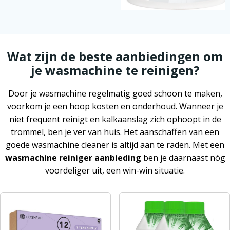
Wat zijn de beste aanbiedingen om
je wasmachine te reinigen?
Door je wasmachine regelmatig goed schoon te maken,
voorkom je een hoop kosten en onderhoud. Wanneer je
niet frequent reinigt en kalkaanslag zich ophoopt in de
trommel, ben je ver van huis. Het aanschaffen van een
goede wasmachine cleaner is altijd aan te raden. Met een
wasmachine reiniger aanbieding
ben je daarnaast nóg
voordeliger uit, een win-win situatie.