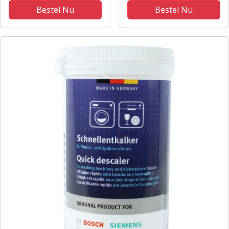
Bestel Nu
Bestel Nu