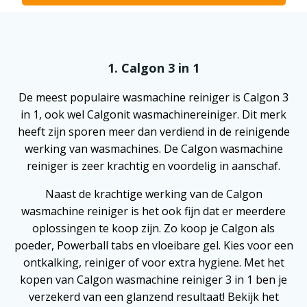
1. Calgon 3 in 1
De meest populaire wasmachine reiniger is Calgon 3
in 1, ook wel Calgonit wasmachinereiniger. Dit merk
heeft zijn sporen meer dan verdiend in de reinigende
werking van wasmachines. De Calgon wasmachine
reiniger is zeer krachtig en voordelig in aanschaf.
Naast de krachtige werking van de Calgon
wasmachine reiniger is het ook fijn dat er meerdere
oplossingen te koop zijn. Zo koop je Calgon als
poeder, Powerball tabs en vloeibare gel. Kies voor een
ontkalking, reiniger of voor extra hygiene. Met het
kopen van Calgon wasmachine reiniger 3 in 1 ben je
verzekerd van een glanzend resultaat! Bekijk het