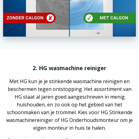
2. HG wasmachine reiniger
Met HG kun je je stinkende wasmachine reinigen en
beschermen tegen ontstopping. Het assortiment van
HG staat al jaren goed aangeschreven in menig
huishouden, en zo ook op het gebied van het
schoonmaken van je trommel. Kies voor HG Stinkende
wasmachinereiniger of HG Onderhoudsmonteur om je
eigen monteur in huis te halen.