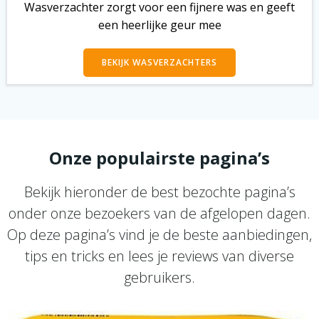
Wasverzachter zorgt voor een fijnere was en geeft
een heerlijke geur mee
BEKIJK WASVERZACHTERS
Onze populairste pagina’s
Bekijk hieronder de best bezochte pagina’s
onder onze bezoekers van de afgelopen dagen.
Op deze pagina’s vind je de beste aanbiedingen,
tips en tricks en lees je reviews van diverse
gebruikers.