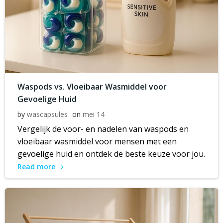
Waspods vs. Vloeibaar Wasmiddel voor
Gevoelige Huid
by
wascapsules
on
mei 14
Vergelijk de voor- en nadelen van waspods en
vloeibaar wasmiddel voor mensen met een
gevoelige huid en ontdek de beste keuze voor jou.
Read more