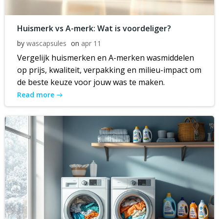
Huismerk vs A-merk: Wat is voordeliger?
by
wascapsules
on
apr 11
Vergelijk huismerken en A-merken wasmiddelen
op prijs, kwaliteit, verpakking en milieu-impact om
de beste keuze voor jouw was te maken.
Read more