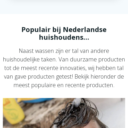
Populair bij Nederlandse
huishoudens…
Naast wassen zijn er tal van andere
huishoudelijke taken. Van duurzame producten
tot de meest recente innovaties, wij hebben tal
van gave producten getest! Bekijk hieronder de
meest populaire en recente producten.