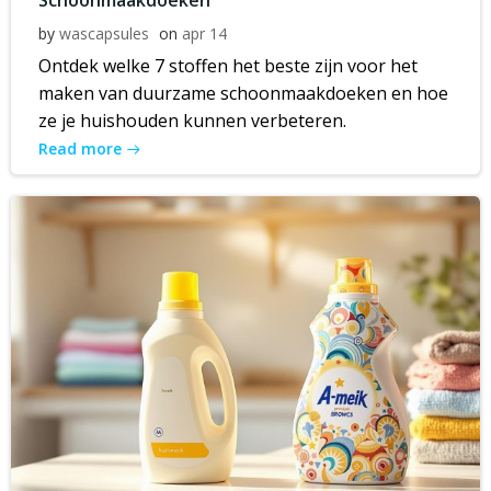
Schoonmaakdoeken
by
wascapsules
on
apr 14
Ontdek welke 7 stoffen het beste zijn voor het
maken van duurzame schoonmaakdoeken en hoe
ze je huishouden kunnen verbeteren.
Read more