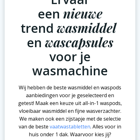
een
nieuwe
trend
wasmiddel
en
wascapsules
voor je
wasmachine
Wij hebben de beste wasmiddel en waspods
aanbiedingen voor je geselecteerd en
getest! Maak een keuze uit all-in-1 waspods,
vloeibaar wasmiddel en fijne wasverzachter.
We maken ook een zijstapje met de selectie
van de beste
vaatwastabletten
. Alles voor in
huis onder 1 dak. Waarvoor kies jij?