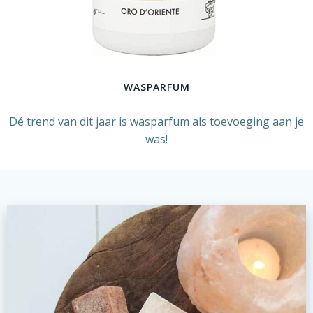
WASPARFUM
Dé trend van dit jaar is wasparfum als toevoeging aan je
was!