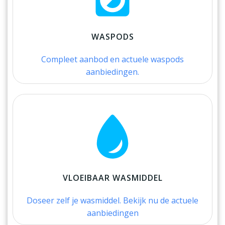
WASPODS
Compleet aanbod en actuele waspods
aanbiedingen.
VLOEIBAAR WASMIDDEL
Doseer zelf je wasmiddel. Bekijk nu de actuele
aanbiedingen