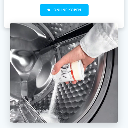
ONLINE KOPEN