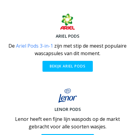
ARIEL PODS
De
Ariel Pods 3-in-1
zijn met stip de meest populaire
wascapsules van dit moment.
BEKIJK ARIEL PODS
LENOR PODS
Lenor heeft een fijne lijn waspods op de markt
gebracht voor alle soorten wasjes.