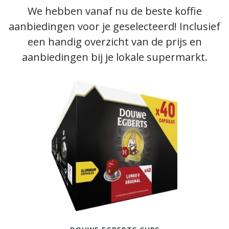
We hebben vanaf nu de beste koffie
aanbiedingen voor je geselecteerd! Inclusief
een handig overzicht van de prijs en
aanbiedingen bij je lokale supermarkt.