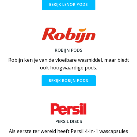
BEKIJK LENOR PODS
ROBIJN PODS
Robijn ken je van de vloeibare wasmiddel, maar biedt
ook hoogwaardige pods.
BEKIJK ROBIJN PODS
PERSIL DISCS
Als eerste ter wereld heeft Persil 4-in-1 wascapsules