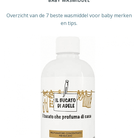
BABY WASMIDDEL
Overzicht van de 7 beste wasmiddel voor baby merken
en tips.