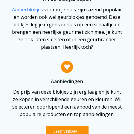
Amberblokjes
voor in je huis zijn razend populair
en worden ook wel geurblokjes genoemd. Deze
blokjes leg je ergens in huis op een schaaltje en
brengen een heerlijke geur met zich mee. Je kunt
ze ook laten smelten of in een geurbrander
plaatsen. Heerlijk toch?
Aanbiedingen
De prijs van deze blokjes zijn erg laag en je kunt
ze kopen in verschillende geuren en kleuren. Wij
selecteren doorlopend een aanbod van de meest
populaire producten en top aanbiedingen!
LEES VERDER…