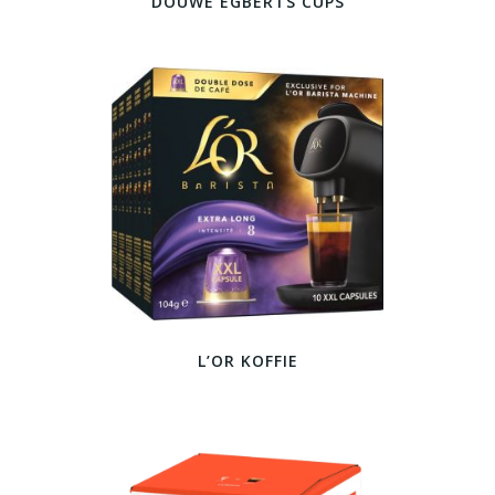
DOUWE EGBERTS CUPS
L’OR KOFFIE