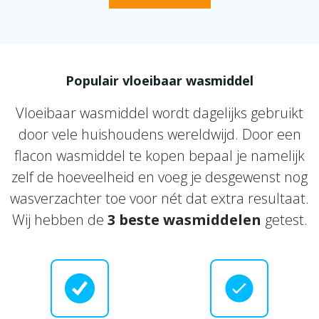
Populair vloeibaar wasmiddel
Vloeibaar wasmiddel wordt dagelijks gebruikt
door vele huishoudens wereldwijd. Door een
flacon wasmiddel te kopen bepaal je namelijk
zelf de hoeveelheid en voeg je desgewenst nog
wasverzachter toe voor nét dat extra resultaat.
Wij hebben de
3 beste wasmiddelen
getest.