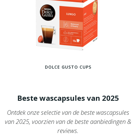
DOLCE GUSTO CUPS
Beste wascapsules van 2025
Ontdek onze selectie van de beste wascapsules
van 2025, voorzien van de beste aanbiedingen &
reviews.