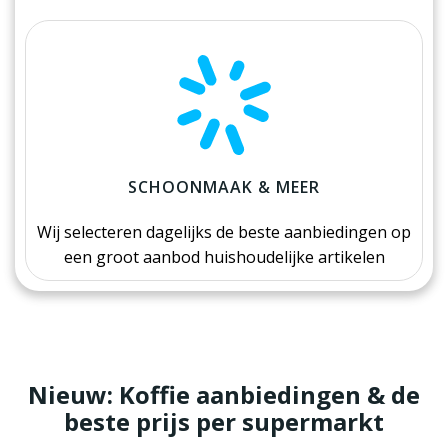
SCHOONMAAK & MEER
Wij selecteren dagelijks de beste aanbiedingen op
een groot aanbod huishoudelijke artikelen
Nieuw: Koffie aanbiedingen & de
beste prijs per supermarkt