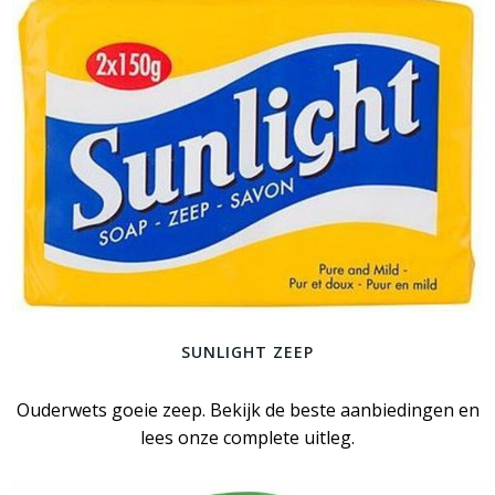
SUNLIGHT ZEEP
Ouderwets goeie zeep. Bekijk de beste aanbiedingen en
lees onze complete uitleg.