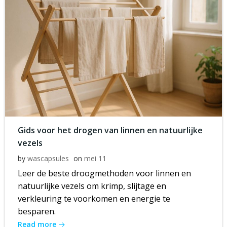
Gids voor het drogen van linnen en natuurlijke
vezels
by
wascapsules
on
mei 11
Leer de beste droogmethoden voor linnen en
natuurlijke vezels om krimp, slijtage en
verkleuring te voorkomen en energie te
besparen.
Read more