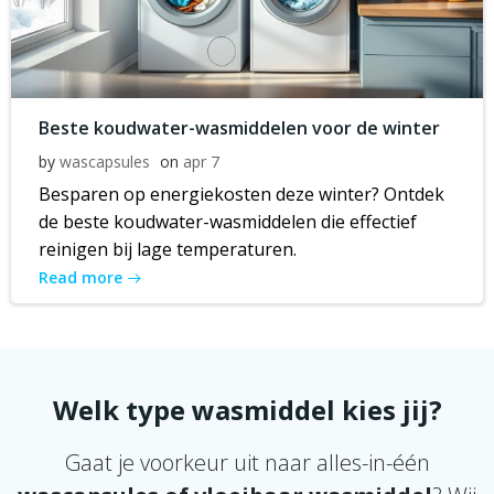
Beste koudwater-wasmiddelen voor de winter
by
wascapsules
on
apr 7
Besparen op energiekosten deze winter? Ontdek
de beste koudwater-wasmiddelen die effectief
reinigen bij lage temperaturen.
Read more
Welk type wasmiddel kies jij?
Gaat je voorkeur uit naar alles-in-één