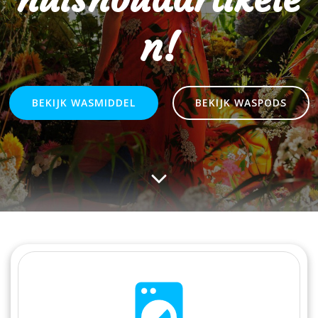
n!
BEKIJK WASMIDDEL
BEKIJK WASPODS