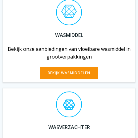
WASMIDDEL
Bekijk onze aanbiedingen van vloeibare wasmiddel in
grootverpakkingen
BEKIJK WASMIDDELEN
WASVERZACHTER