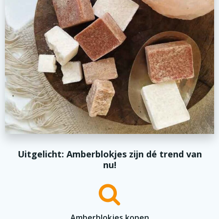
Uitgelicht: Amberblokjes zijn dé trend van
nu!
Amberblokjes kopen