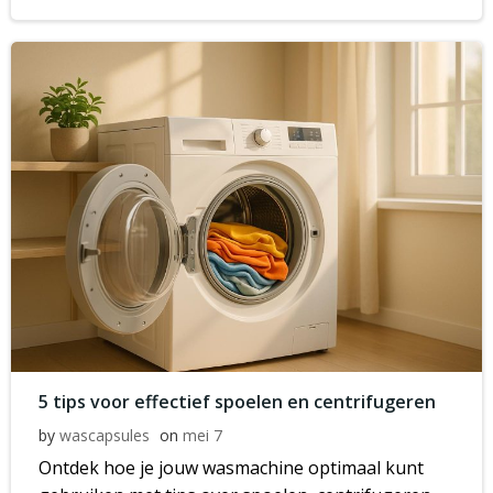
5 tips voor effectief spoelen en centrifugeren
by
wascapsules
on
mei 7
Ontdek hoe je jouw wasmachine optimaal kunt