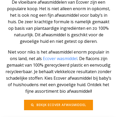
De vloeibare afwasmiddelen van Ecover zijn een
populaire koop. Het is niet alleen enorm in opkomst,
het is ook nog een fijn afwasmiddel voor baby’s in
huis. De zeer krachtige formule is namelijk gemaakt
op basis van plantaardige ingrediënten en zo 100%
natuurlijk. Dit afwasmiddel is geschikt voor de
gevoelige huid en niet getest op dieren.
Niet voor niks is het afwasmiddel enorm populair in
ons land, net als
Ecover wasmiddel
. De flacons zijn
gemaakt van 100% gerecycleerd plastic en eenvoudig
recycleerbaar. Je behaalt vlekkeloze resultaten zonder
schadelijke stoffen. Kies Ecover afwasmiddel bij baby’s
of huishoudens met een gevoelige huid. Ontdek het
fijne assortiment bio afwasmiddel!
BEKIJK ECOVER AFWASMIDDEL