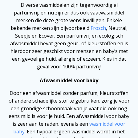
Diverse wasmiddelen zijn tegenwoordig al
parfumvrij, en nu zijn er dus ook vaatwasmiddel
merken die deze grote wens inwilligen. Enkele
bekende merken zijn bijvoorbeeld
Frosch
, Neutral,
Seepje en Ecover. Een parfumvrij en ecologisch
afwasmiddel bevat geen geur- of kleurstoffen en is
hierdoor zeer geschikt voor mensen en baby’s met
een gevoelige huid, allergie of eczeem. Kies in dat
geval voor 100% parfumvrij!
Afwasmiddel voor baby
Door een afwasmiddel zonder parfum, kleurstoffen
of andere schadelijke stof te gebruiken, zorg je voor
een grondige schoonmaak van je vaat die ook nog
eens mild is voor je huid. Een afwasmiddel voor baby
is zeer aan te raden, evenals een
wasmiddel voor
baby
. Een hypoallergeen wasmiddel wordt in het