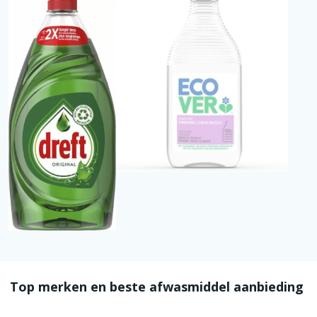
Top merken en beste afwasmiddel aanbieding