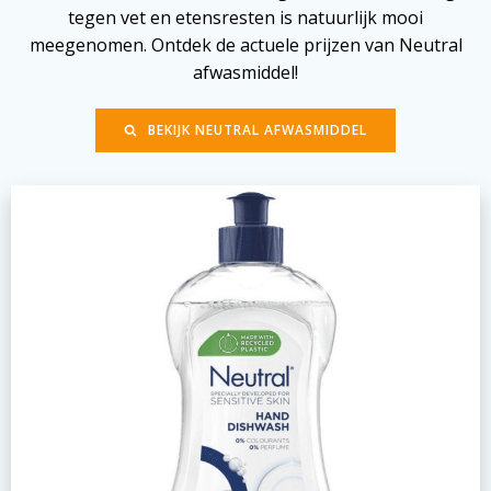
tegen vet en etensresten is natuurlijk mooi
meegenomen. Ontdek de actuele prijzen van Neutral
afwasmiddel!
BEKIJK NEUTRAL AFWASMIDDEL