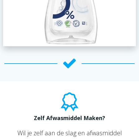
Zelf Afwasmiddel Maken?
Wil je zelf aan de slag en afwasmiddel