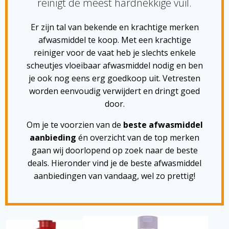
reinigt de meest hardnekkige vuil.
Er zijn tal van bekende en krachtige merken
afwasmiddel te koop. Met een krachtige
reiniger voor de vaat heb je slechts enkele
scheutjes vloeibaar afwasmiddel nodig en ben
je ook nog eens erg goedkoop uit. Vetresten
worden eenvoudig verwijdert en dringt goed
door.
Om je te voorzien van de
beste afwasmiddel
aanbieding
én overzicht van de top merken
gaan wij doorlopend op zoek naar de beste
deals. Hieronder vind je de beste afwasmiddel
aanbiedingen van vandaag, wel zo prettig!