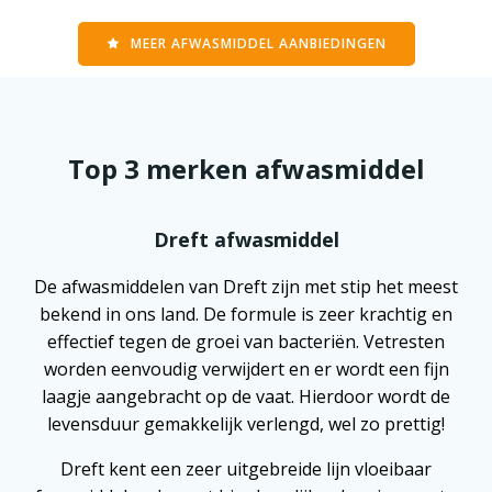
MEER AFWASMIDDEL AANBIEDINGEN
Top 3 merken afwasmiddel
Dreft afwasmiddel
De afwasmiddelen van Dreft zijn met stip het meest
bekend in ons land. De formule is zeer krachtig en
effectief tegen de groei van bacteriën. Vetresten
worden eenvoudig verwijdert en er wordt een fijn
laagje aangebracht op de vaat. Hierdoor wordt de
levensduur gemakkelijk verlengd, wel zo prettig!
Dreft kent een zeer uitgebreide lijn vloeibaar