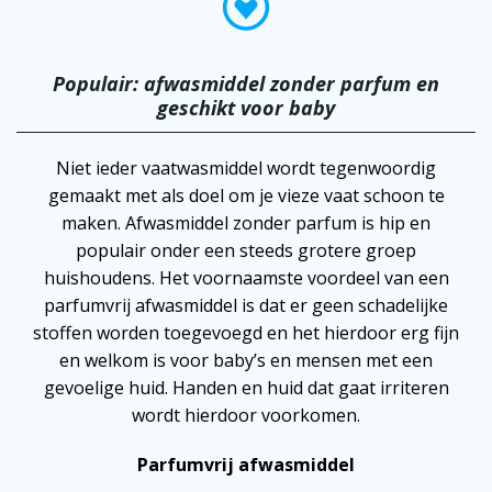
Populair: afwasmiddel zonder parfum en
geschikt voor baby
Niet ieder vaatwasmiddel wordt tegenwoordig
gemaakt met als doel om je vieze vaat schoon te
maken. Afwasmiddel zonder parfum is hip en
populair onder een steeds grotere groep
huishoudens. Het voornaamste voordeel van een
parfumvrij afwasmiddel is dat er geen schadelijke
stoffen worden toegevoegd en het hierdoor erg fijn
en welkom is voor baby’s en mensen met een
gevoelige huid. Handen en huid dat gaat irriteren
wordt hierdoor voorkomen.
Parfumvrij afwasmiddel