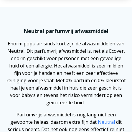
Neutral parfumvrij afwasmiddel
Enorm populair sinds kort zijn de afwasmiddelen van
Neutral. Dit parfumvrij afwasmiddel is, net als Ecover,
enorm geschikt voor personen met een gevoelige
huid of een allergie. Het afwasmiddel is zeer mild en
fijn voor je handen en heeft een zeer effectieve
reiniging voor je vaat. Met 0% parfum en 0% kleurstof
haal je een afwasmiddel in huis die zeer geschikt is
voor baby’s en tevens het risico vermindert op een
geïrriteerde huid.
Parfumvrije afwasmiddel is nog lang niet een
gewoonte helaas, daarom extra fijn dat
Neutral
dit
serieus neemt. Dat het ook nog eens effectief reinigt