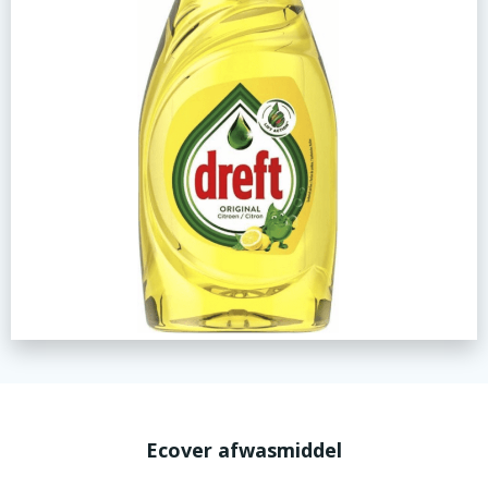
Ecover afwasmiddel