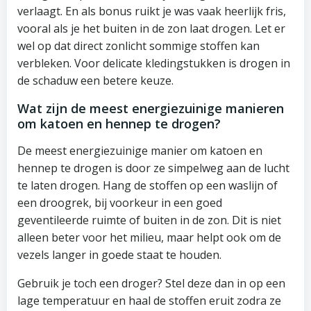
verlaagt. En als bonus ruikt je was vaak heerlijk fris,
vooral als je het buiten in de zon laat drogen. Let er
wel op dat direct zonlicht sommige stoffen kan
verbleken. Voor delicate kledingstukken is drogen in
de schaduw een betere keuze.
Wat zijn de meest energiezuinige manieren
om katoen en hennep te drogen?
De meest energiezuinige manier om katoen en
hennep te drogen is door ze simpelweg aan de lucht
te laten drogen. Hang de stoffen op een waslijn of
een droogrek, bij voorkeur in een goed
geventileerde ruimte of buiten in de zon. Dit is niet
alleen beter voor het milieu, maar helpt ook om de
vezels langer in goede staat te houden.
Gebruik je toch een droger? Stel deze dan in op een
lage temperatuur en haal de stoffen eruit zodra ze