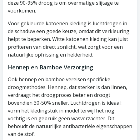
deze 90-95% droog is om overmatige slijtage te
voorkomen.
Voor gekleurde katoenen kleding is luchtdrogen in
de schaduw een goede keuze, omdat dit verkleuring
helpt te beperken. Witte katoenen kleding kan juist
profiteren van direct zonlicht, wat zorgt voor een
natuurlijke opfrissing en helderheid.
Hennep en Bamboe Verzorging
Ook hennep en bamboe vereisen specifieke
droogmethodes. Hennep, dat sterker is dan linnen,
verdraagt het droogproces beter en droogt
bovendien 30-50% sneller. Luchtdrogen is ideaal:
vorm het kledingstuk in model terwijl het nog
vochtig is en gebruik geen wasverzachter. Dit
behoudt de natuurlijke antibacteriële eigenschappen
van de stof.