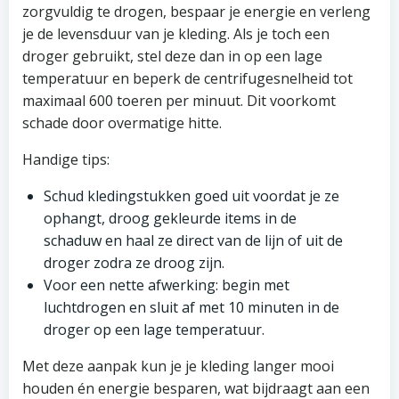
zorgvuldig te drogen, bespaar je energie en verleng
je de levensduur van je kleding. Als je toch een
droger gebruikt, stel deze dan in op een lage
temperatuur en beperk de centrifugesnelheid tot
maximaal 600 toeren per minuut. Dit voorkomt
schade door overmatige hitte.
Handige tips:
Schud kledingstukken goed uit voordat je ze
ophangt, droog gekleurde items in de
schaduw en haal ze direct van de lijn of uit de
droger zodra ze droog zijn.
Voor een nette afwerking: begin met
luchtdrogen en sluit af met 10 minuten in de
droger op een lage temperatuur.
Met deze aanpak kun je je kleding langer mooi
houden én energie besparen, wat bijdraagt aan een