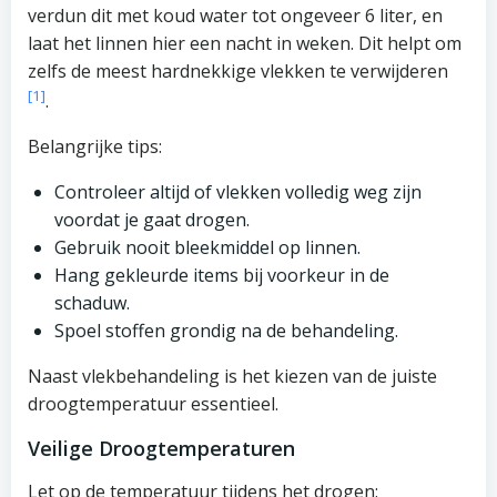
verdun dit met koud water tot ongeveer 6 liter, en
laat het linnen hier een nacht in weken. Dit helpt om
zelfs de meest hardnekkige vlekken te verwijderen
[1]
.
Belangrijke tips:
Controleer altijd of vlekken volledig weg zijn
voordat je gaat drogen.
Gebruik nooit bleekmiddel op linnen.
Hang gekleurde items bij voorkeur in de
schaduw.
Spoel stoffen grondig na de behandeling.
Naast vlekbehandeling is het kiezen van de juiste
droogtemperatuur essentieel.
Veilige Droogtemperaturen
Let op de temperatuur tijdens het drogen: