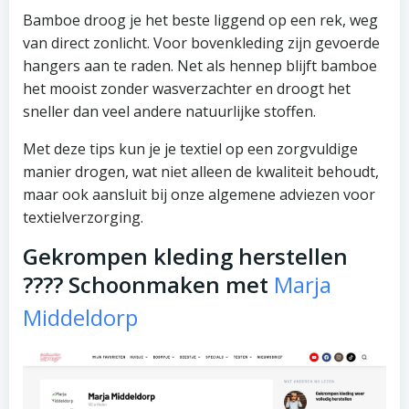
Bamboe droog je het beste liggend op een rek, weg
van direct zonlicht. Voor bovenkleding zijn gevoerde
hangers aan te raden. Net als hennep blijft bamboe
het mooist zonder wasverzachter en droogt het
sneller dan veel andere natuurlijke stoffen.
Met deze tips kun je je textiel op een zorgvuldige
manier drogen, wat niet alleen de kwaliteit behoudt,
maar ook aansluit bij onze algemene adviezen voor
textielverzorging.
Gekrompen kleding herstellen
???? Schoonmaken met
Marja
Middeldorp