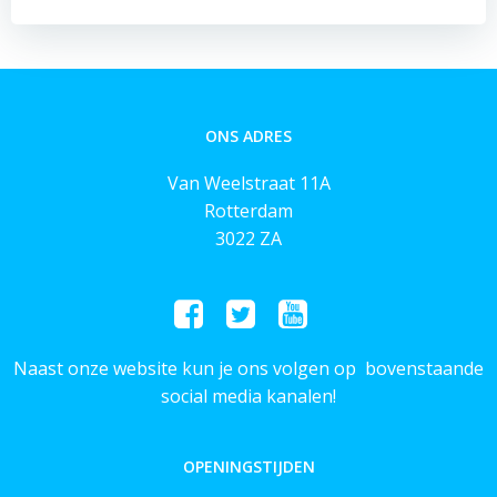
ONS ADRES
Van Weelstraat 11A
Rotterdam
3022 ZA
Naast onze website kun je ons volgen op bovenstaande
social media kanalen!
OPENINGSTIJDEN