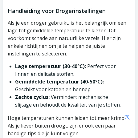
Handleiding voor Drogerinstellingen
Als je een droger gebruikt, is het belangrijk om een
lage tot gemiddelde temperatuur te kiezen. Dit
voorkomt schade aan natuurlijke vezels. Hier zijn
enkele richtlijnen om je te helpen de juiste
instellingen te selecteren:
Lage temperatuur (30-40°C):
Perfect voor
linnen en delicate stoffen.
Gemiddelde temperatuur (40-50°C):
Geschikt voor katoen en hennep.
Zachte cyclus:
Vermindert mechanische
slijtage en behoudt de kwaliteit van je stoffen.
[5]
Hoge temperaturen kunnen leiden tot meer krimp
.
Als je liever buiten droogt, zijn er ook een paar
handige tips die je kunt volgen.