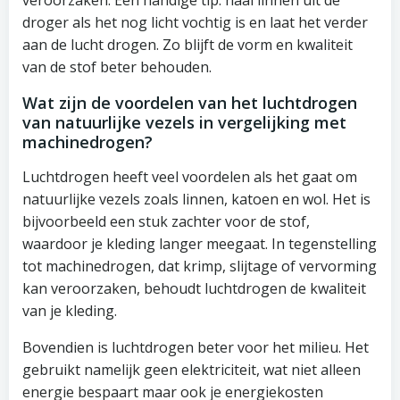
droger als het nog licht vochtig is en laat het verder
aan de lucht drogen. Zo blijft de vorm en kwaliteit
van de stof beter behouden.
Wat zijn de voordelen van het luchtdrogen
van natuurlijke vezels in vergelijking met
machinedrogen?
Luchtdrogen heeft veel voordelen als het gaat om
natuurlijke vezels zoals linnen, katoen en wol. Het is
bijvoorbeeld een stuk zachter voor de stof,
waardoor je kleding langer meegaat. In tegenstelling
tot machinedrogen, dat krimp, slijtage of vervorming
kan veroorzaken, behoudt luchtdrogen de kwaliteit
van je kleding.
Bovendien is luchtdrogen beter voor het milieu. Het
gebruikt namelijk geen elektriciteit, wat niet alleen
energie bespaart maar ook je energiekosten