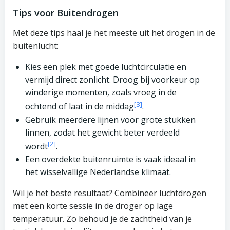
Tips voor Buitendrogen
Met deze tips haal je het meeste uit het drogen in de
buitenlucht:
Kies een plek met goede luchtcirculatie en
vermijd direct zonlicht. Droog bij voorkeur op
winderige momenten, zoals vroeg in de
[3]
ochtend of laat in de middag
.
Gebruik meerdere lijnen voor grote stukken
linnen, zodat het gewicht beter verdeeld
[2]
wordt
.
Een overdekte buitenruimte is vaak ideaal in
het wisselvallige Nederlandse klimaat.
Wil je het beste resultaat? Combineer luchtdrogen
met een korte sessie in de droger op lage
temperatuur. Zo behoud je de zachtheid van je