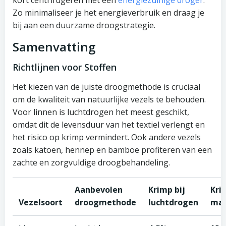
Zo minimaliseer je het energieverbruik en draag je
bij aan een duurzame droogstrategie.
Samenvatting
Richtlijnen voor Stoffen
Het kiezen van de juiste droogmethode is cruciaal
om de kwaliteit van natuurlijke vezels te behouden.
Voor linnen is luchtdrogen het meest geschikt,
omdat dit de levensduur van het textiel verlengt en
het risico op krimp vermindert. Ook andere vezels
zoals katoen, hennep en bamboe profiteren van een
zachte en zorgvuldige droogbehandeling.
Aanbevolen
Krimp bij
Kri
Vezelsoort
droogmethode
luchtdrogen
mac