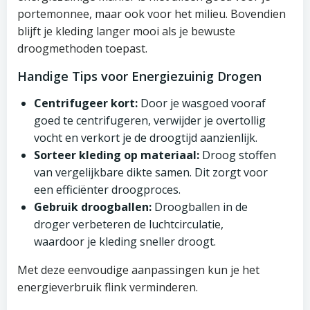
portemonnee, maar ook voor het milieu. Bovendien
blijft je kleding langer mooi als je bewuste
droogmethoden toepast.
Handige Tips voor Energiezuinig Drogen
Centrifugeer kort:
Door je wasgoed vooraf
goed te centrifugeren, verwijder je overtollig
vocht en verkort je de droogtijd aanzienlijk.
Sorteer kleding op materiaal:
Droog stoffen
van vergelijkbare dikte samen. Dit zorgt voor
een efficiënter droogproces.
Gebruik droogballen:
Droogballen in de
droger verbeteren de luchtcirculatie,
waardoor je kleding sneller droogt.
Met deze eenvoudige aanpassingen kun je het
energieverbruik flink verminderen.