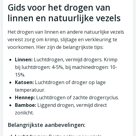
Gids voor het drogen van
linnen en natuurlijke vezels
Het drogen van linnen en andere natuurlijke vezels
vereist zorg om krimp, slijtage en verkleuring te
voorkomen. Hier zijn de belangrijkste tips:
Linnen:
Luchtdrogen, vermijd drogers. Krimp
bij luchtdrogen: 4-5%, bij machinedrogen: 10-
15%.
Katoen:
Luchtdrogen of droger op lage
temperatuur.
Hennep:
Luchtdrogen of zachte drogercyclus.
Bamboe:
Liggend drogen, vermijd direct
zonlicht.
Belangrijkste aanbevelingen: