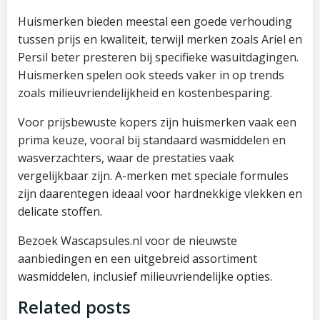
Huismerken bieden meestal een goede verhouding
tussen prijs en kwaliteit, terwijl merken zoals Ariel en
Persil beter presteren bij specifieke wasuitdagingen.
Huismerken spelen ook steeds vaker in op trends
zoals milieuvriendelijkheid en kostenbesparing.
Voor prijsbewuste kopers zijn huismerken vaak een
prima keuze, vooral bij standaard wasmiddelen en
wasverzachters, waar de prestaties vaak
vergelijkbaar zijn. A-merken met speciale formules
zijn daarentegen ideaal voor hardnekkige vlekken en
delicate stoffen.
Bezoek Wascapsules.nl voor de nieuwste
aanbiedingen en een uitgebreid assortiment
wasmiddelen, inclusief milieuvriendelijke opties.
Related posts