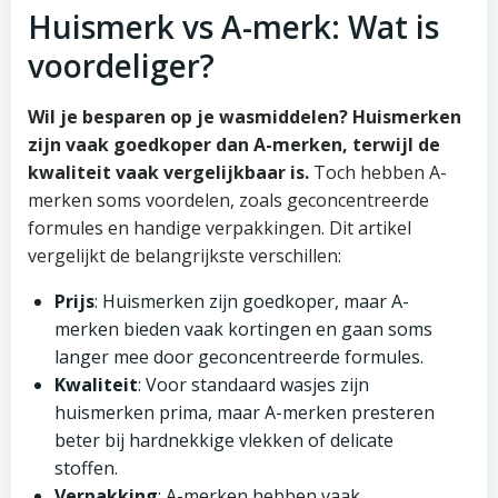
Huismerk vs A-merk: Wat is
voordeliger?
Wil je besparen op je wasmiddelen? Huismerken
zijn vaak goedkoper dan A-merken, terwijl de
kwaliteit vaak vergelijkbaar is.
Toch hebben A-
merken soms voordelen, zoals geconcentreerde
formules en handige verpakkingen. Dit artikel
vergelijkt de belangrijkste verschillen:
Prijs
: Huismerken zijn goedkoper, maar A-
merken bieden vaak kortingen en gaan soms
langer mee door geconcentreerde formules.
Kwaliteit
: Voor standaard wasjes zijn
huismerken prima, maar A-merken presteren
beter bij hardnekkige vlekken of delicate
stoffen.
Verpakking
: A-merken hebben vaak