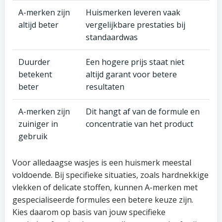
A-merken zijn
Huismerken leveren vaak
altijd beter
vergelijkbare prestaties bij
standaardwas
Duurder
Een hogere prijs staat niet
betekent
altijd garant voor betere
beter
resultaten
A-merken zijn
Dit hangt af van de formule en
zuiniger in
concentratie van het product
gebruik
Voor alledaagse wasjes is een huismerk meestal
voldoende. Bij specifieke situaties, zoals hardnekkige
vlekken of delicate stoffen, kunnen A-merken met
gespecialiseerde formules een betere keuze zijn.
Kies daarom op basis van jouw specifieke