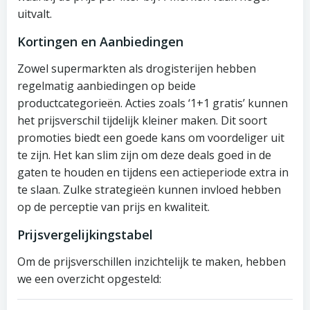
uitvalt.
Kortingen en Aanbiedingen
Zowel supermarkten als drogisterijen hebben
regelmatig aanbiedingen op beide
productcategorieën. Acties zoals ‘1+1 gratis’ kunnen
het prijsverschil tijdelijk kleiner maken. Dit soort
promoties biedt een goede kans om voordeliger uit
te zijn. Het kan slim zijn om deze deals goed in de
gaten te houden en tijdens een actieperiode extra in
te slaan. Zulke strategieën kunnen invloed hebben
op de perceptie van prijs en kwaliteit.
Prijsvergelijkingstabel
Om de prijsverschillen inzichtelijk te maken, hebben
we een overzicht opgesteld: