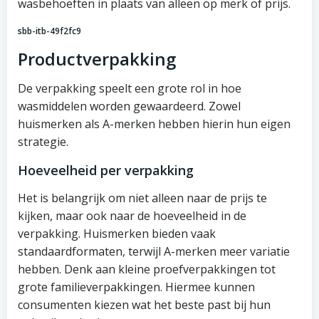
wasbehoeften in plaats van alleen op merk of prijs.
sbb-itb-49f2fc9
Productverpakking
De verpakking speelt een grote rol in hoe
wasmiddelen worden gewaardeerd. Zowel
huismerken als A-merken hebben hierin hun eigen
strategie.
Hoeveelheid per verpakking
Het is belangrijk om niet alleen naar de prijs te
kijken, maar ook naar de hoeveelheid in de
verpakking. Huismerken bieden vaak
standaardformaten, terwijl A-merken meer variatie
hebben. Denk aan kleine proefverpakkingen tot
grote familieverpakkingen. Hiermee kunnen
consumenten kiezen wat het beste past bij hun