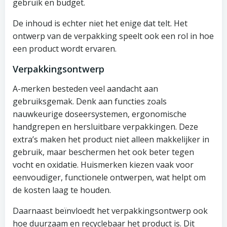
gebruik en budget.
De inhoud is echter niet het enige dat telt. Het
ontwerp van de verpakking speelt ook een rol in hoe
een product wordt ervaren.
Verpakkingsontwerp
A-merken besteden veel aandacht aan
gebruiksgemak. Denk aan functies zoals
nauwkeurige doseersystemen, ergonomische
handgrepen en hersluitbare verpakkingen. Deze
extra’s maken het product niet alleen makkelijker in
gebruik, maar beschermen het ook beter tegen
vocht en oxidatie. Huismerken kiezen vaak voor
eenvoudiger, functionele ontwerpen, wat helpt om
de kosten laag te houden.
Daarnaast beïnvloedt het verpakkingsontwerp ook
hoe duurzaam en recyclebaar het product is. Dit