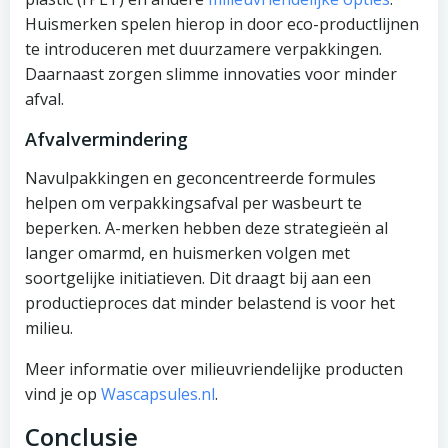
Huismerken spelen hierop in door eco-productlijnen
te introduceren met duurzamere verpakkingen.
Daarnaast zorgen slimme innovaties voor minder
afval.
Afvalvermindering
Navulpakkingen en geconcentreerde formules
helpen om verpakkingsafval per wasbeurt te
beperken. A-merken hebben deze strategieën al
langer omarmd, en huismerken volgen met
soortgelijke initiatieven. Dit draagt bij aan een
productieproces dat minder belastend is voor het
milieu.
Meer informatie over milieuvriendelijke producten
vind je op
Wascapsules.nl
.
Conclusie