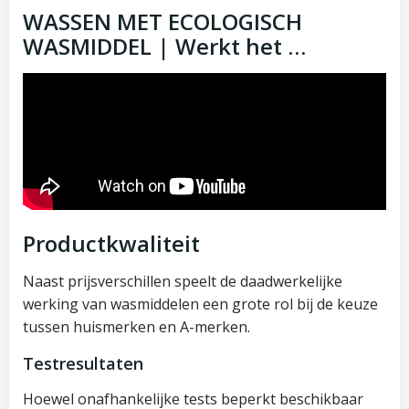
WASSEN MET ECOLOGISCH
WASMIDDEL | Werkt het …
Productkwaliteit
Naast prijsverschillen speelt de daadwerkelijke
werking van wasmiddelen een grote rol bij de keuze
tussen huismerken en A-merken.
Testresultaten
Hoewel onafhankelijke tests beperkt beschikbaar