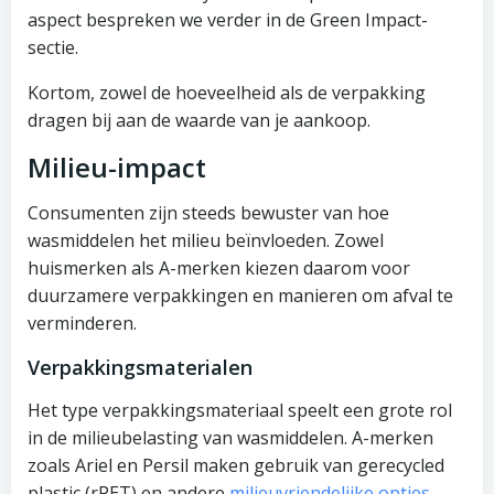
aspect bespreken we verder in de Green Impact-
sectie.
Kortom, zowel de hoeveelheid als de verpakking
dragen bij aan de waarde van je aankoop.
Milieu-impact
Consumenten zijn steeds bewuster van hoe
wasmiddelen het milieu beïnvloeden. Zowel
huismerken als A-merken kiezen daarom voor
duurzamere verpakkingen en manieren om afval te
verminderen.
Verpakkingsmaterialen
Het type verpakkingsmateriaal speelt een grote rol
in de milieubelasting van wasmiddelen. A-merken
zoals Ariel en Persil maken gebruik van gerecycled
plastic (rPET) en andere
milieuvriendelijke opties
.