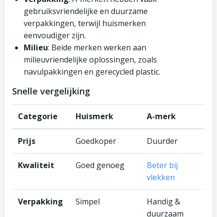
gebruiksvriendelijke en duurzame
verpakkingen, terwijl huismerken
eenvoudiger zijn.
Milieu
: Beide merken werken aan
milieuvriendelijke oplossingen, zoals
navulpakkingen en gerecycled plastic.
Snelle vergelijking
Categorie
Huismerk
A-merk
Prijs
Goedkoper
Duurder
Kwaliteit
Goed genoeg
Beter bij
vlekken
Verpakking
Simpel
Handig &
duurzaam