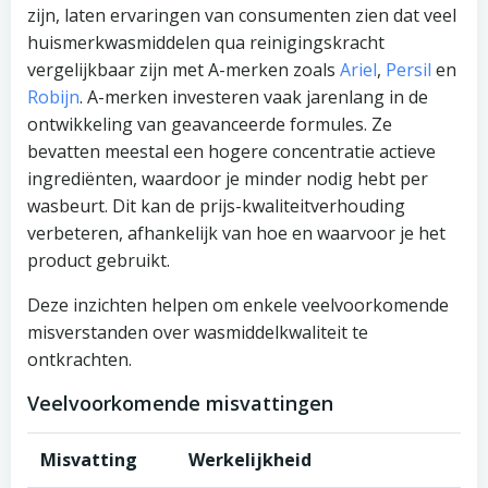
zijn, laten ervaringen van consumenten zien dat veel
huismerkwasmiddelen qua reinigingskracht
vergelijkbaar zijn met A-merken zoals
Ariel
,
Persil
en
Robijn
. A-merken investeren vaak jarenlang in de
ontwikkeling van geavanceerde formules. Ze
bevatten meestal een hogere concentratie actieve
ingrediënten, waardoor je minder nodig hebt per
wasbeurt. Dit kan de prijs-kwaliteitverhouding
verbeteren, afhankelijk van hoe en waarvoor je het
product gebruikt.
Deze inzichten helpen om enkele veelvoorkomende
misverstanden over wasmiddelkwaliteit te
ontkrachten.
Veelvoorkomende misvattingen
Misvatting
Werkelijkheid