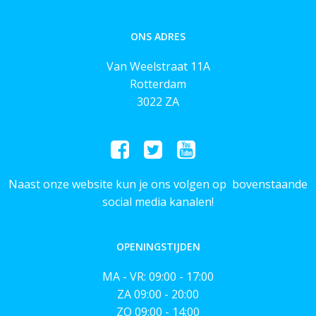
ONS ADRES
Van Weelstraat 11A
Rotterdam
3022 ZA
Naast onze website kun je ons volgen op bovenstaande
social media kanalen!
OPENINGSTIJDEN
MA - VR: 09:00 - 17:00
ZA 09:00 - 20:00
ZO 09:00 - 14:00