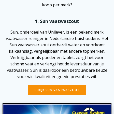
koop per merk?
1. Sun vaatwaszout
Sun, onderdeel van Unilever, is een bekend merk
vaatwasser reiniger in Nederlandse huishoudens. Het
Sun vaatwasser zout onthardt water en voorkomt
kalkaanslag, vergelijkbaar met andere topmerken.
Verkrijgbaar als poeder en tablet, zorgt het voor
schone vaat en verlengt het de levensduur van je
vaatwasser. Sun is daardoor een betrouwbare keuze
voor wie kwaliteit en goede prestaties wil.
BEKIJK SUN VAATWASZOUT