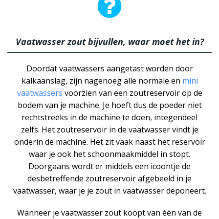
Vaatwasser zout bijvullen, waar moet het in?
Doordat vaatwassers aangetast worden door
kalkaanslag, zijn nagenoeg alle normale en
mini
vaatwassers
voorzien van een zoutreservoir op de
bodem van je machine. Je hoeft dus de poeder niet
rechtstreeks in de machine te doen, integendeel
zelfs. Het zoutreservoir in de vaatwasser vindt je
onderin de machine. Het zit vaak naast het reservoir
waar je ook het schoonmaakmiddel in stopt.
Doorgaans wordt er middels een icoontje de
desbetreffende zoutreservoir afgebeeld in je
vaatwasser, waar je je zout in vaatwasser deponeert.
Wanneer je vaatwasser zout koopt van één van de