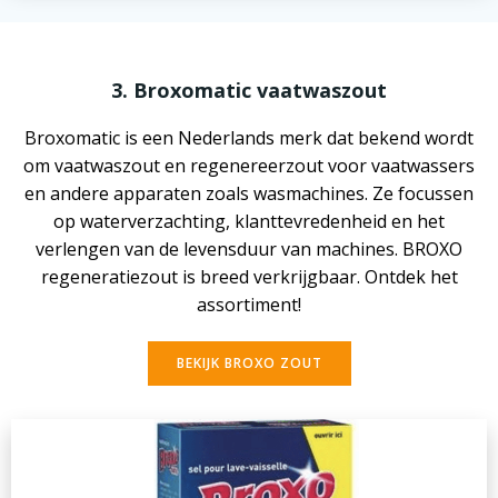
3. Broxomatic vaatwaszout
Broxomatic is een Nederlands merk dat bekend wordt
om vaatwaszout en regenereerzout voor vaatwassers
en andere apparaten zoals wasmachines. Ze focussen
op waterverzachting, klanttevredenheid en het
verlengen van de levensduur van machines. BROXO
regeneratiezout is breed verkrijgbaar. Ontdek het
assortiment!
BEKIJK BROXO ZOUT