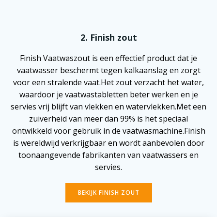
2. Finish zout
Finish Vaatwaszout is een effectief product dat je
vaatwasser beschermt tegen kalkaanslag en zorgt
voor een stralende vaat.Het zout verzacht het water,
waardoor je vaatwastabletten beter werken en je
servies vrij blijft van vlekken en watervlekken.Met een
zuiverheid van meer dan 99% is het speciaal
ontwikkeld voor gebruik in de vaatwasmachine.Finish
is wereldwijd verkrijgbaar en wordt aanbevolen door
toonaangevende fabrikanten van vaatwassers en
servies.
BEKIJK FINISH ZOUT