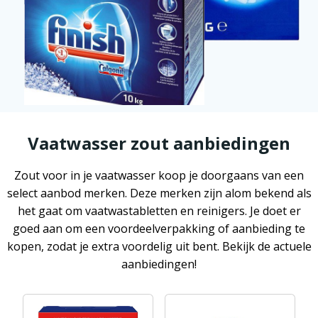
Vaatwasser zout aanbiedingen
Zout voor in je vaatwasser koop je doorgaans van een
select aanbod merken. Deze merken zijn alom bekend als
het gaat om vaatwastabletten en reinigers. Je doet er
goed aan om een voordeelverpakking of aanbieding te
kopen, zodat je extra voordelig uit bent. Bekijk de actuele
aanbiedingen!