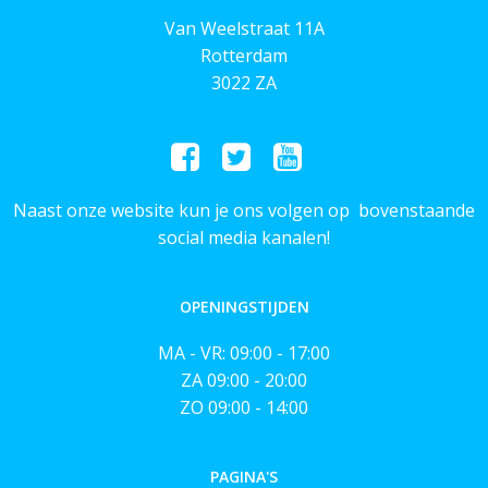
Van Weelstraat 11A
Rotterdam
3022 ZA
Naast onze website kun je ons volgen op bovenstaande
social media kanalen!
OPENINGSTIJDEN
MA - VR: 09:00 - 17:00
ZA 09:00 - 20:00
ZO 09:00 - 14:00
PAGINA'S