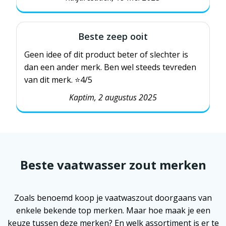
Beste zeep ooit
Geen idee of dit product beter of slechter is
dan een ander merk. Ben wel steeds tevreden
van dit merk.
⭐️4/5
Kaptim, 2 augustus 2025
Beste vaatwasser zout merken
Zoals benoemd koop je vaatwaszout doorgaans van
enkele bekende top merken. Maar hoe maak je een
keuze tussen deze merken? En welk assortiment is er te