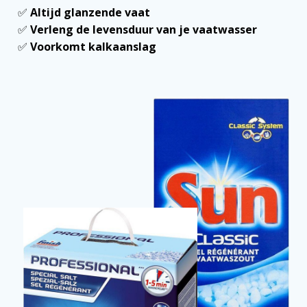
✅
Altijd glanzende vaat
✅
Verleng de levensduur van je vaatwasser
✅
Voorkomt kalkaanslag