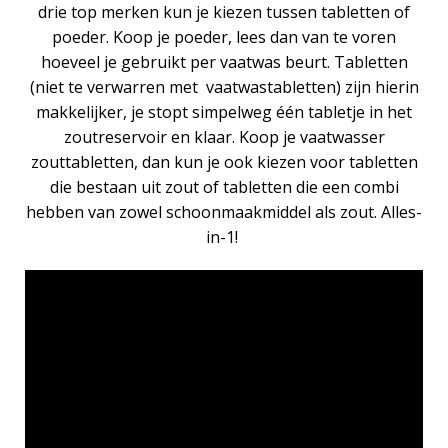
drie top merken kun je kiezen tussen tabletten of
poeder. Koop je poeder, lees dan van te voren
hoeveel je gebruikt per vaatwas beurt. Tabletten
(niet te verwarren met
vaatwastabletten
) zijn hierin
makkelijker, je stopt simpelweg één tabletje in het
zoutreservoir en klaar. Koop je vaatwasser
zouttabletten, dan kun je ook kiezen voor tabletten
die bestaan uit zout of tabletten die een combi
hebben van zowel schoonmaakmiddel als zout. Alles-
in-1!