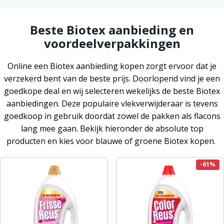
Beste Biotex aanbieding en
voordeelverpakkingen
Online een Biotex aanbieding kopen zorgt ervoor dat je
verzekerd bent van de beste prijs. Doorlopend vind je een
goedkope deal en wij selecteren wekelijks de beste Biotex
aanbiedingen. Deze populaire vlekverwijderaar is tevens
goedkoop in gebruik doordat zowel de pakken als flacons
lang mee gaan. Bekijk hieronder de absolute top
producten en kies voor blauwe of groene Biotex kopen.
-61%