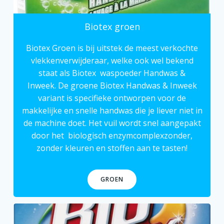
Biotex groen
Biotex Groen is bij uitstek de meest verkochte
vlekkenverwijderaar
, welke ook wel bekend
staat als Biotex
waspoeder
Handwas &
Inweek. De groene Biotex Handwas & Inweek
variant is specifieke ontworpen voor de
makkelijke en snelle handwas die je liever niet in
de machine doet. Het vuil wordt snel aangepakt
door het
biologisch enzymcomplex
zonder,
zonder kleuren en stoffen aan te tasten!
GROEN