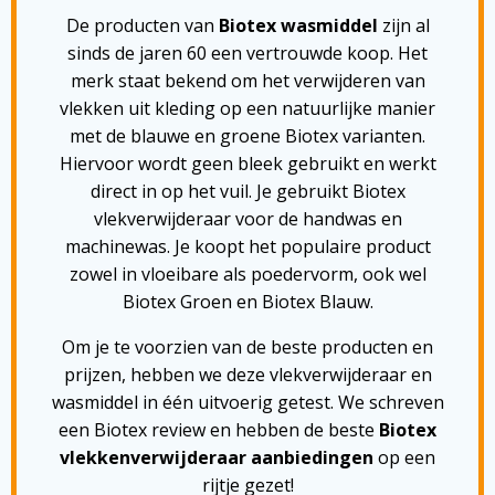
De producten van
Biotex wasmiddel
zijn al
sinds de jaren 60 een vertrouwde koop. Het
merk staat bekend om het verwijderen van
vlekken uit kleding op een natuurlijke manier
met de blauwe en groene Biotex varianten.
Hiervoor wordt geen bleek gebruikt en werkt
direct in op het vuil. Je gebruikt Biotex
vlekverwijderaar voor de handwas en
machinewas. Je koopt het populaire product
zowel in vloeibare als poedervorm, ook wel
Biotex Groen en Biotex Blauw.
Om je te voorzien van de beste producten en
prijzen, hebben we deze vlekverwijderaar en
wasmiddel in één uitvoerig getest. We schreven
een Biotex review en hebben de beste
Biotex
vlekkenverwijderaar aanbiedingen
op een
rijtje gezet!