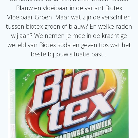
Blauw en vloeibaar in de variant Biotex
Vloeibaar Groen. Maar wat zijn de verschillen
tussen biotex groen of blauw? En welke raden
wij aan? We nemen je mee in de krachtige
wereld van Biotex soda en geven tips wat het
beste bij jouw situatie past…