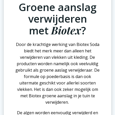
Groene aanslag
verwijderen
met
Biotex
?
Door de krachtige werking van Biotex Soda
biedt het merk meer dan alleen het
verwijderen van vlekken uit kleding. De
producten worden namelijk ook veelvuldig
gebruikt als groene aaslag verwijderaar. De
formule op poederbasis is dan ook
uitermate geschikt voor allerlei soorten
vlekken. Het is dan ook zeker mogelijk om
met Biotex groene aanslag in je tuin te
verwijderen.
De algen worden eenvoudig verwijderd en