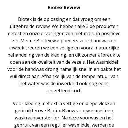
Biotex Review
Biotex is de oplossing en dat vroeg om een
uitgebreide review! We hebben alle 3 de producten
getest en onze ervaringen zijn niet mals, in positieve
zin. Met de Bio tex waspoeders voor handwas en
inweek creëren we een veilige en vooral natuurlijke
behandeling van de kleding, en dit zonder afbreuk te
doen aan de kwaliteit van de vezels. Het wasmiddel
voor de handwas drong namelijk snel in en pakte het
vuil direct aan. Afhankelijk van de temperatuur van
het water was de inwerktijd ook nog eens
ontzettend kort!
Voor kleding met extra vettige en diepe vlekken
gebruikten we Biotex Blauw voorwas met een
waskrachtversterker. Na deze voorwas en het
gebruik van een regulier wasmiddel werden de