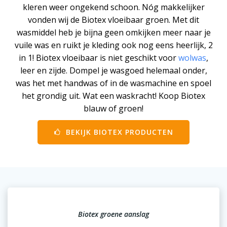
kleren weer ongekend schoon. Nóg makkelijker
vonden wij de Biotex vloeibaar groen. Met dit
wasmiddel heb je bijna geen omkijken meer naar je
vuile was en ruikt je kleding ook nog eens heerlijk, 2
in 1! Biotex vloeibaar is niet geschikt voor
wolwas
,
leer en zijde. Dompel je wasgoed helemaal onder,
was het met handwas of in de wasmachine en spoel
het grondig uit. Wat een waskracht! Koop Biotex
blauw of groen!
BEKIJK BIOTEX PRODUCTEN
Biotex groene aanslag