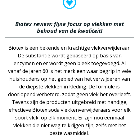
Biotex review: fijne focus op vlekken met
behoud van de kwaliteit!
Biotex is een bekende en krachtige vlekverwijderaar.
De substantie wordt gebaseerd op basis van
enzymen en er wordt geen bleek toegevoegd. Al
vanaf de jaren 60 is het merk een waar begrip in vele
huishoudens op het gebied van het verwijderen van
de diepste vlekken in kleding. De formule is
doorlopend verbeterd, zodat geen vlek het overleeft.
Tevens zijn de producten uitgebreid met handige,
effectieve Biotex soda
vlekkenverwijderaars
voor elk
soort vlek, op elk moment. Er zijn nou eenmaal
vlekken die niet weg te krijgen zijn, zelfs met het
beste wasmiddel.