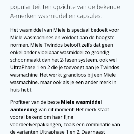
populariteit ten opzichte van de bekende
A-merken wasmiddel en capsules.
Het wasmiddel van Miele is speciaal bedoelt voor
Miele wasmachines en voldoet aan de hoogste
normen. Miele Twindos belooft zelfs dat geen
enkel ander vloeibaar wasmiddel zo grondig
schoonmaakt dan het 2-fasen systeem, ook wel
UltraPhase 1 en 2 die je toevoegt aan je Twindos
wasmachine. Het werkt grandioos bij een Miele
wasmachine, maar ook als je een ander merk in
huis hebt.
Profiteer van de beste
Miele wasmiddel
aanbieding
van dit moment! Het merk staat
vooral bekend om haar fijne
voordeelverpakkingen, zoals een combinatie van
de varianten Ultraphase 1 en 2. Daarnaast