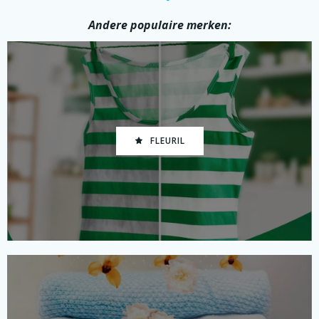
Andere populaire merken:
FLEURIL