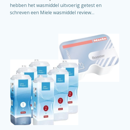
hebben het wasmiddel uitvoerig getest en
schreven een Miele wasmiddel review…