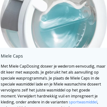
Miele Caps
Met Miele CapDosing doseer je wederom eenvoudig, maar
dit keer met waspods. Je gebruikt het als aanvulling op
speciale wasprogramma’s. Je plaats de Miele Caps in de
speciale wasmiddel lade en je Miele wasmachine doseert
vervolgens zelf het juiste wasmiddel op het goede
moment. Verwijdert hardnekkig vuil en impregneert je
kleding, onder andere in de varianten
sportwasmiddel
,