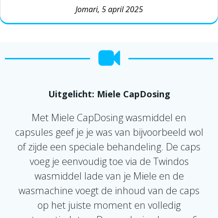
Jomari, 5 april 2025
Uitgelicht: Miele CapDosing
Met Miele CapDosing wasmiddel en
capsules geef je je was van bijvoorbeeld wol
of zijde een speciale behandeling. De caps
voeg je eenvoudig toe via de Twindos
wasmiddel lade van je Miele en de
wasmachine voegt de inhoud van de caps
op het juiste moment en volledig