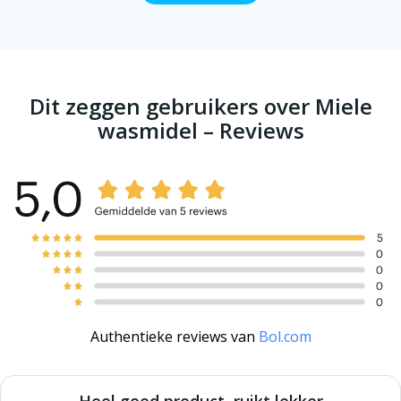
Dit zeggen gebruikers over Miele
wasmidel – Reviews
Authentieke reviews van
Bol.com
Heel goed product, ruikt lekker