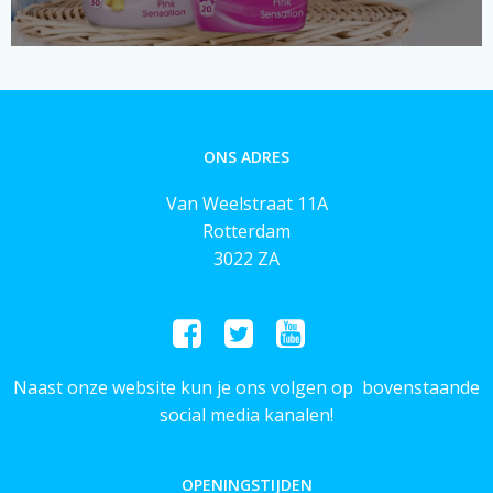
ONS ADRES
Van Weelstraat 11A
Rotterdam
3022 ZA
Naast onze website kun je ons volgen op bovenstaande
social media kanalen!
OPENINGSTIJDEN