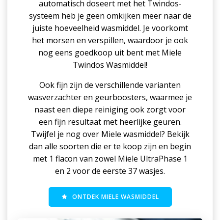
automatisch doseert met het Twindos-
systeem heb je geen omkijken meer naar de
juiste hoeveelheid wasmiddel. Je voorkomt
het morsen en verspillen, waardoor je ook
nog eens goedkoop uit bent met Miele
Twindos Wasmiddel!
Ook fijn zijn de verschillende varianten
wasverzachter en geurboosters, waarmee je
naast een diepe reiniging ook zorgt voor
een fijn resultaat met heerlijke geuren.
Twijfel je nog over Miele wasmiddel? Bekijk
dan alle soorten die er te koop zijn en begin
met 1 flacon van zowel Miele UltraPhase 1
en 2 voor de eerste 37 wasjes.
ONTDEK MIELE WASMIDDEL