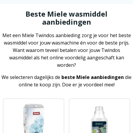
Beste Miele wasmiddel
aanbiedingen
Met een Miele Twindos aanbieding zorg je voor het beste
wasmiddel voor jouw wasmachine én voor de beste prijs.
Want waarom teveel betalen voor jouw Twindos
wasmiddel als het online voordelig aangeschaft kan
worden?
We selecteren dagelijks de
beste Miele aanbiedingen
die
online te koop zijn. Doe er je voordeel mee!