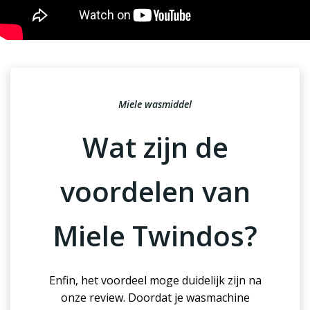
Miele wasmiddel
Wat zijn de
voordelen van
Miele Twindos?
Enfin, het voordeel moge duidelijk zijn na
onze review. Doordat je wasmachine