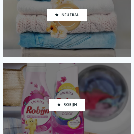
NEUTRAL
ROBIJN