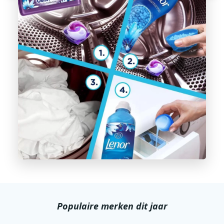
Populaire merken dit jaar