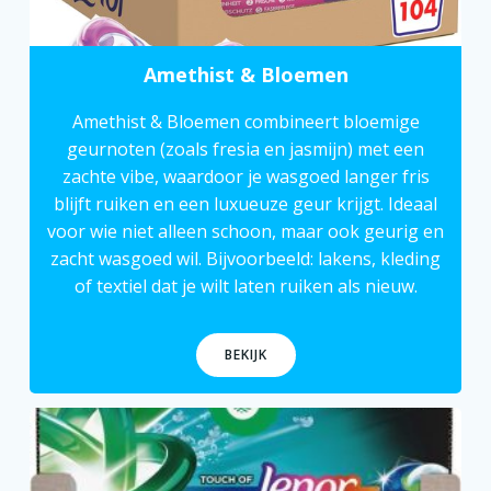
Amethist & Bloemen
Amethist & Bloemen combineert bloemige
geurnoten (zoals fresia en jasmijn) met een
zachte vibe, waardoor je wasgoed langer fris
blijft ruiken en een luxueuze geur krijgt. Ideaal
voor wie niet alleen schoon, maar ook geurig en
zacht wasgoed wil. Bijvoorbeeld: lakens, kleding
of textiel dat je wilt laten ruiken als nieuw.
BEKIJK