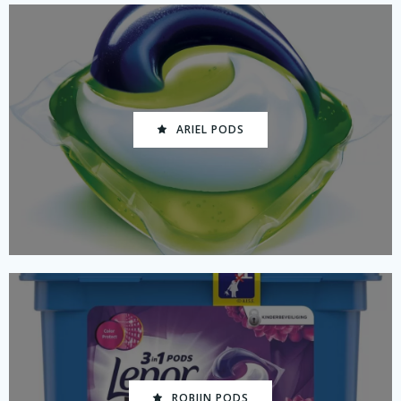
ARIEL PODS
ROBIJN PODS