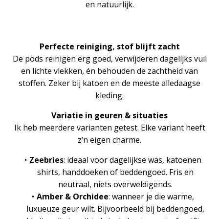
en natuurlijk.
Perfecte reiniging, stof blijft zacht
De pods reinigen erg goed, verwijderen dagelijks vuil
en lichte vlekken, én behouden de zachtheid van
stoffen. Zeker bij katoen en de meeste alledaagse
kleding.
Variatie in geuren & situaties
Ik heb meerdere varianten getest. Elke variant heeft
z’n eigen charme.
Zeebries
: ideaal voor dagelijkse was, katoenen
shirts, handdoeken of beddengoed. Fris en
neutraal, niets overweldigends.
Amber & Orchidee
: wanneer je die warme,
luxueuze geur wilt. Bijvoorbeeld bij beddengoed,