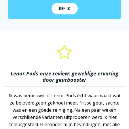
BEKIJK
Lenor Pods onze review: geweldige ervaring
door geurbooster
Ik was benieuwd of Lenor Pods écht waarmaakt wat
ze beloven: geen geknoei meer, frisse geur, zachte
was en een goede reiniging. Na een paar weken
verschillende varianten uitproberen werd ik niet
teleurgesteld. Hieronder mijn bevindingen, met alle