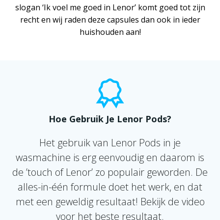
slogan ‘Ik voel me goed in Lenor’ komt goed tot zijn
recht en wij raden deze capsules dan ook in ieder
huishouden aan!
Hoe Gebruik Je Lenor Pods?
Het gebruik van Lenor Pods in je
wasmachine is erg eenvoudig en daarom is
de ’touch of Lenor’ zo populair geworden. De
alles-in-één formule doet het werk, en dat
met een geweldig resultaat! Bekijk de video
voor het beste resultaat.