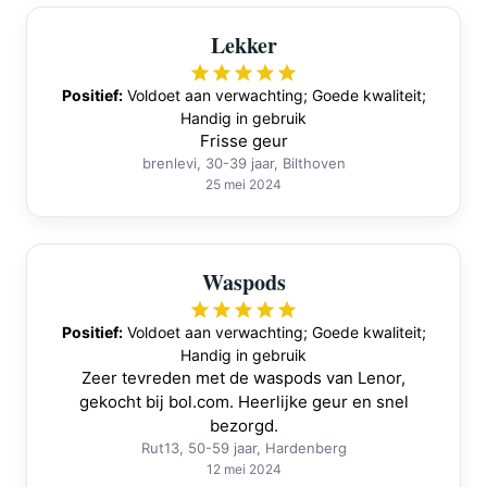
Lekker
Positief:
Voldoet aan verwachting; Goede kwaliteit;
Handig in gebruik
Frisse geur
brenlevi, 30-39 jaar, Bilthoven
25 mei 2024
Waspods
Positief:
Voldoet aan verwachting; Goede kwaliteit;
Handig in gebruik
Zeer tevreden met de waspods van Lenor,
gekocht bij bol.com. Heerlijke geur en snel
bezorgd.
Rut13, 50-59 jaar, Hardenberg
12 mei 2024