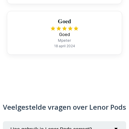
Goed
Goed
Mpeter
18 april 2024
Veelgestelde vragen over Lenor Pods