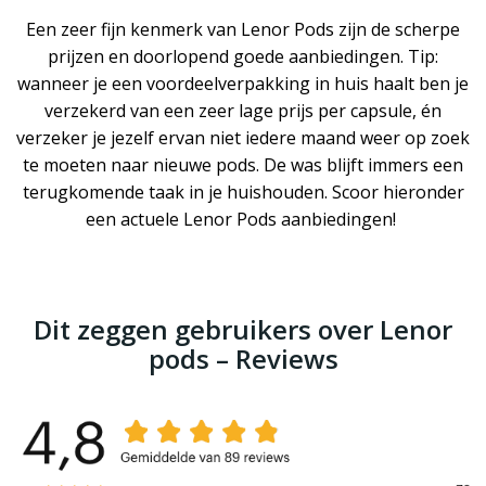
Een zeer fijn kenmerk van Lenor Pods zijn de scherpe
prijzen en doorlopend goede aanbiedingen. Tip:
wanneer je een voordeelverpakking in huis haalt ben je
verzekerd van een zeer lage prijs per capsule, én
verzeker je jezelf ervan niet iedere maand weer op zoek
te moeten naar nieuwe pods. De was blijft immers een
terugkomende taak in je huishouden. Scoor hieronder
een actuele Lenor Pods aanbiedingen!
Dit zeggen gebruikers over Lenor
pods – Reviews