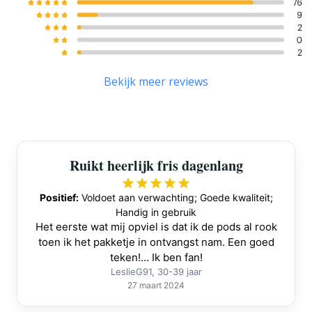
Bekijk meer reviews
Ruikt heerlijk fris dagenlang
Positief:
Voldoet aan verwachting; Goede kwaliteit;
Handig in gebruik
Het eerste wat mij opviel is dat ik de pods al rook
toen ik het pakketje in ontvangst nam. Een goed
teken!… Ik ben fan!
LeslieG91, 30-39 jaar
27 maart 2024