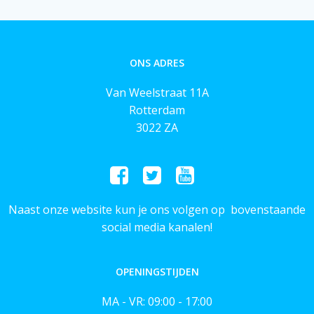
ONS ADRES
Van Weelstraat 11A
Rotterdam
3022 ZA
Naast onze website kun je ons volgen op bovenstaande
social media kanalen!
OPENINGSTIJDEN
MA - VR: 09:00 - 17:00