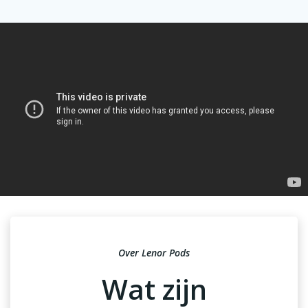
Over Lenor Pods
Wat zijn