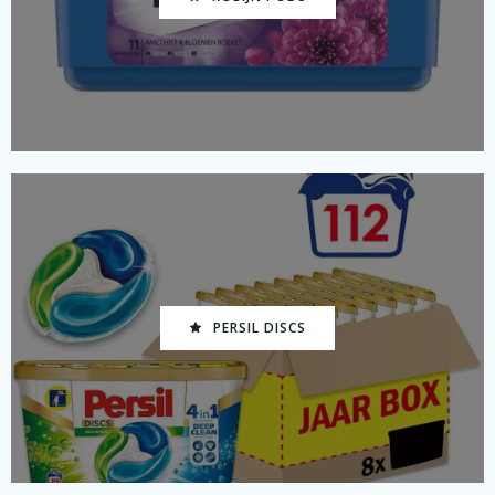
PERSIL DISCS