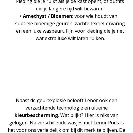
kleding die je ruikt als je de kast opent, of outfits
die je langere tijd wilt bewaren.
Amethyst / Bloemen:
voor wie houdt van
subtiele bloemige geuren, zachte textiel-ervaring
en een luxe wasbeurt. Fijn voor kleding die je net
wat extra luxe wilt laten ruiken.
Naast de geurexplosie belooft Lenor ook een
verzachtende technologie en ultieme
kleurbescherming
. Wat blijkt? Hier is niks van
gelogen! Na verschillende wasjes met Lenor Pods is
het voor ons verleidelijk om bij dit merk te blijven. De