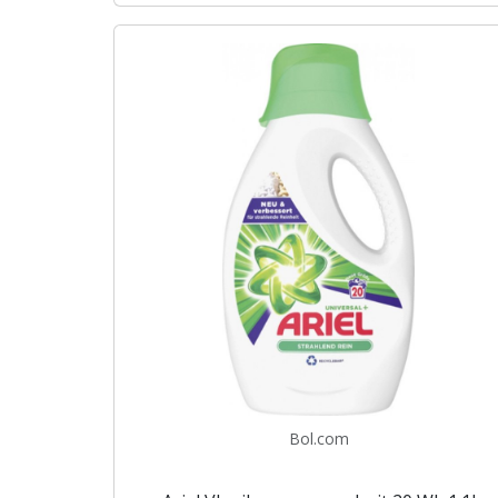
Bol.com