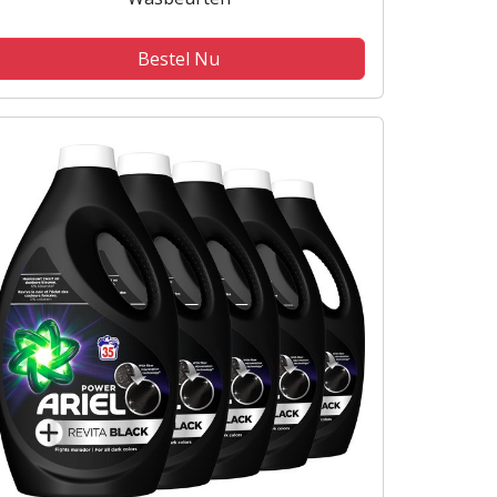
Bestel Nu