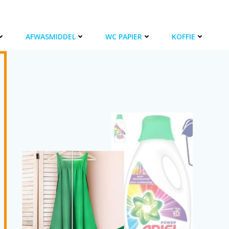
AFWASMIDDEL
WC PAPIER
KOFFIE