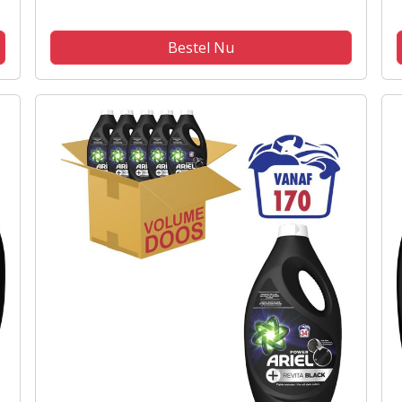
Bestel Nu