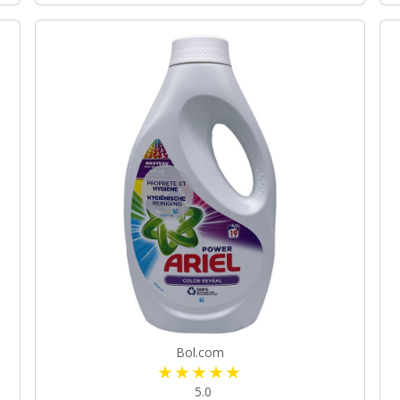
Bol.com
5.0