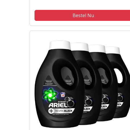
Bestel Nu