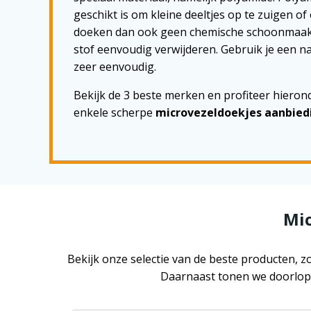
geschikt is om kleine deeltjes op te zuigen of
doeken dan ook geen chemische schoonmaakmi
stof eenvoudig verwijderen. Gebruik je een na
zeer eenvoudig.
Bekijk de 3 beste merken en profiteer hieron
enkele scherpe
microvezeldoekjes aanbied
Mic
Bekijk onze selectie van de beste producten,
Daarnaast tonen we doorlope