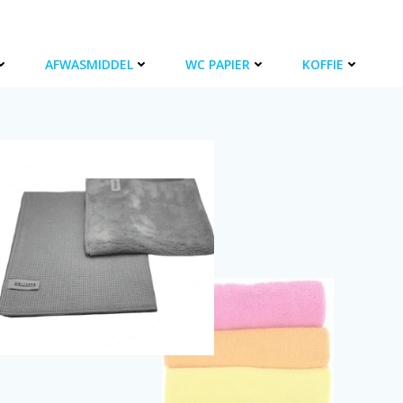
AFWASMIDDEL
WC PAPIER
KOFFIE