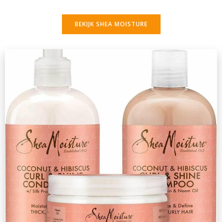
BEKIJK SHEA MOISTURE