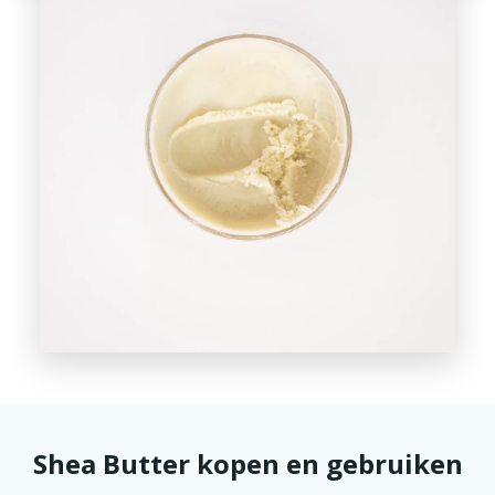
Shea Butter kopen en gebruiken