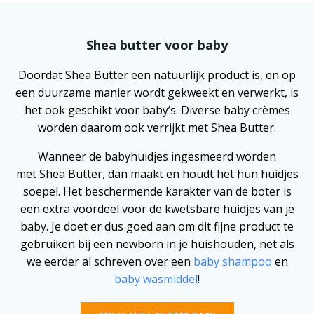
Shea butter voor baby
Doordat Shea Butter een natuurlijk product is, en op
een duurzame manier wordt gekweekt en verwerkt, is
het ook geschikt voor baby’s. Diverse baby crèmes
worden daarom ook verrijkt met Shea Butter.
Wanneer de babyhuidjes ingesmeerd worden
met Shea Butter, dan maakt en houdt het hun huidjes
soepel. Het beschermende karakter van de boter is
een extra voordeel voor de kwetsbare huidjes van je
baby. Je doet er dus goed aan om dit fijne product te
gebruiken bij een newborn in je huishouden, net als
we eerder al schreven over een
baby shampoo
en
baby wasmiddel
!