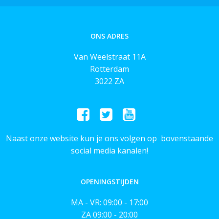
ONS ADRES
Van Weelstraat 11A
Rotterdam
3022 ZA
Naast onze website kun je ons volgen op bovenstaande
social media kanalen!
OPENINGSTIJDEN
MA - VR: 09:00 - 17:00
ZA 09:00 - 20:00