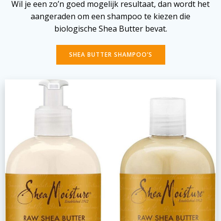
Wil je een zo’n goed mogelijk resultaat, dan wordt het
aangeraden om een shampoo te kiezen die
biologische Shea Butter bevat.
SHEA BUTTER SHAMPOO’S