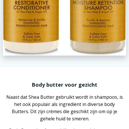
Body butter voor gezicht
Naast dat Shea Butter gebruikt wordt in shampoos, is
het ook populair als ingrediënt in diverse body
Butters. Dit zijn crèmes die geschikt zijn om op je
gehele huid te smeren.