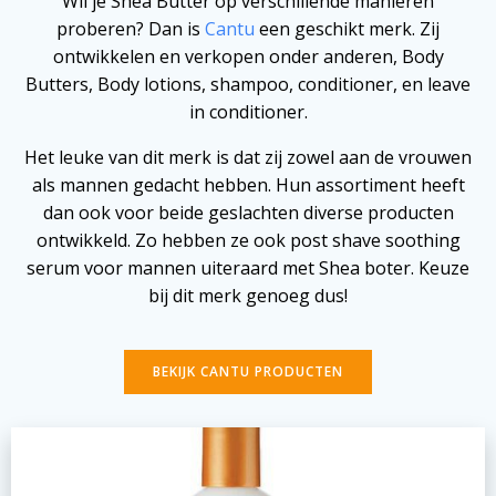
Wil je Shea Butter op verschillende manieren
proberen? Dan is
Cantu
een geschikt merk. Zij
ontwikkelen en verkopen onder anderen, Body
Butters, Body lotions, shampoo, conditioner, en leave
in conditioner.
Het leuke van dit merk is dat zij zowel aan de vrouwen
als mannen gedacht hebben. Hun assortiment heeft
dan ook voor beide geslachten diverse producten
ontwikkeld. Zo hebben ze ook post shave soothing
serum voor mannen uiteraard met Shea boter. Keuze
bij dit merk genoeg dus!
BEKIJK CANTU PRODUCTEN