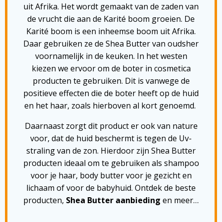
uit Afrika. Het wordt gemaakt van de zaden van
de vrucht die aan de Karité boom groeien. De
Karité boom is een inheemse boom uit Afrika.
Daar gebruiken ze de Shea Butter van oudsher
voornamelijk in de keuken. In het westen
kiezen we ervoor om de boter in cosmetica
producten te gebruiken. Dit is vanwege de
positieve effecten die de boter heeft op de huid
en het haar, zoals hierboven al kort genoemd.
Daarnaast zorgt dit product er ook van nature
voor, dat de huid beschermt is tegen de Uv-
straling van de zon. Hierdoor zijn Shea Butter
producten ideaal om te gebruiken als shampoo
voor je haar, body butter voor je gezicht en
lichaam of voor de babyhuid. Ontdek de beste
producten,
Shea Butter aanbieding
en meer…