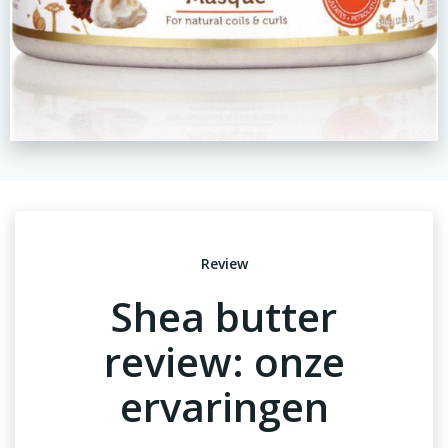
Review
Shea butter
review: onze
ervaringen