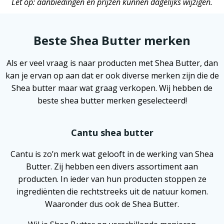
Let op: aanbiedingen en prijzen kunnen dagelijks wijzigen.
Beste Shea Butter merken
Als er veel vraag is naar producten met Shea Butter, dan
kan je ervan op aan dat er ook diverse merken zijn die de
Shea butter maar wat graag verkopen. Wij hebben de
beste shea butter merken geselecteerd!
Cantu shea butter
Cantu is zo’n merk wat gelooft in de werking van Shea
Butter. Zij hebben een divers assortiment aan
producten. In ieder van hun producten stoppen ze
ingrediënten die rechtstreeks uit de natuur komen.
Waaronder dus ook de Shea Butter.