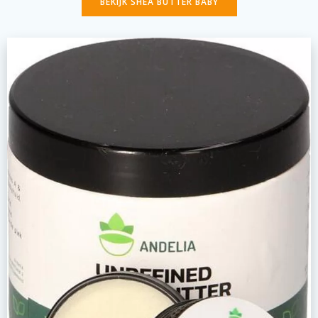
BEKIJK SHEA BUTTER BABY