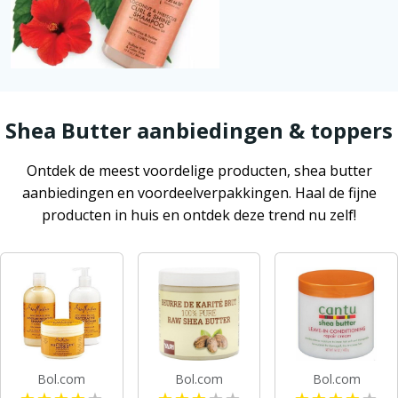
Shea Butter aanbiedingen & toppers
Ontdek de meest voordelige producten, shea butter
aanbiedingen en voordeelverpakkingen. Haal de fijne
producten in huis en ontdek deze trend nu zelf!
Bol.com
Bol.com
Bol.com