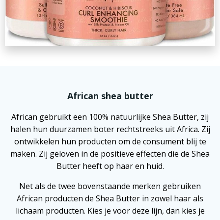
African shea butter
African gebruikt een 100% natuurlijke Shea Butter, zij
halen hun duurzamen boter rechtstreeks uit Africa. Zij
ontwikkelen hun producten om de consument blij te
maken. Zij geloven in de positieve effecten die de Shea
Butter heeft op haar en huid.
Net als de twee bovenstaande merken gebruiken
African producten de Shea Butter in zowel haar als
lichaam producten. Kies je voor deze lijn, dan kies je