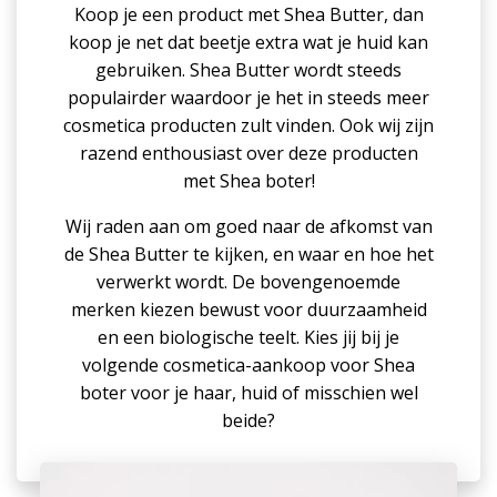
Koop je een product met Shea Butter, dan
koop je net dat beetje extra wat je huid kan
gebruiken. Shea Butter wordt steeds
populairder waardoor je het in steeds meer
cosmetica producten zult vinden. Ook wij zijn
razend enthousiast over deze producten
met Shea boter!
Wij raden aan om goed naar de afkomst van
de Shea Butter te kijken, en waar en hoe het
verwerkt wordt. De bovengenoemde
merken kiezen bewust voor duurzaamheid
en een biologische teelt. Kies jij bij je
volgende cosmetica-aankoop voor Shea
boter voor je haar, huid of misschien wel
beide?