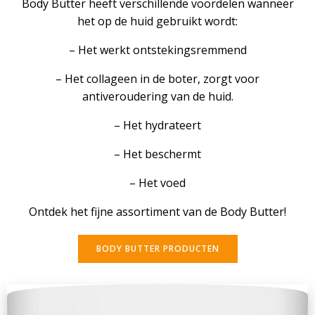
Body Butter heeft verschillende voordelen wanneer
het op de huid gebruikt wordt:
– Het werkt ontstekingsremmend
– Het collageen in de boter, zorgt voor
antiveroudering van de huid.
– Het hydrateert
– Het beschermt
– Het voed
Ontdek het fijne assortiment van de Body Butter!
BODY BUTTER PRODUCTEN