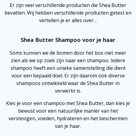
Er zijn veel verschillende producten die Shea Butter
bevatten. Wij hebben verschillende producten getest en
vertellen je er alles over…
Shea Butter Shampoo voor je haar
Soms kunnen we de bomen door het bos niet meer
zien als we op zoek zijn naar een shampoo. Iedere
shampoo heeft een unieke samenstelling die dient
voor een bepaald doel. Er zijn daarom ook diverse
shampoos ontwikkeld waar de Shea Butter in
verwerkt is.
Kies je voor een shampoo met Shea Butter, dan kies je
bewust voor een natuurlijke manier van het
verstevigen, voeden, hydrateren en het beschermen
van je haar.