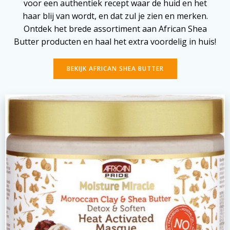
voor een authentiek recept waar de huid en het
haar blij van wordt, en dat zul je zien en merken.
Ontdek het brede assortiment aan African Shea
Butter producten en haal het extra voordelig in huis!
BEKIJK AFRICAN SHEA BUTTER