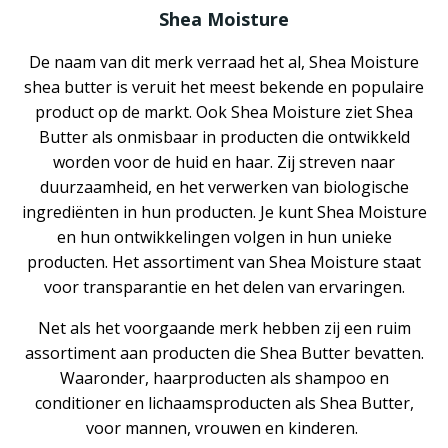
Shea Moisture
De naam van dit merk verraad het al, Shea Moisture
shea butter is veruit het meest bekende en populaire
product op de markt. Ook Shea Moisture ziet Shea
Butter als onmisbaar in producten die ontwikkeld
worden voor de huid en haar. Zij streven naar
duurzaamheid, en het verwerken van biologische
ingrediënten in hun producten. Je kunt Shea Moisture
en hun ontwikkelingen volgen in hun unieke
producten. Het assortiment van Shea Moisture staat
voor transparantie en het delen van ervaringen.
Net als het voorgaande merk hebben zij een ruim
assortiment aan producten die Shea Butter bevatten.
Waaronder, haarproducten als shampoo en
conditioner en lichaamsproducten als Shea Butter,
voor mannen, vrouwen en kinderen.