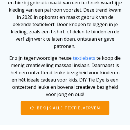
en hierbij gebruik maakt van een techniek waarbij je
kleding van een patroon voorziet. Deze trend kwam
in 2020 in opkomst en maakt gebruik van de
bekende textielverf. Door knopen te leggen in je
kleding, zoals een t-shirt, of delen te binden en de
verf zijn werk te laten doen, ontstaan er gave
patronen.
Er zijn tegenwoordige heuse
textielsets
te koop die
menig creatieveling massaal inslaan. Daarnaast is
het een ontzettend leuke bezigheid voor kinderen
en hét ideale cadeau voor kids. DIY Tie Dye is een
ontzettend leuke en bovenal creatieve bezigheid
voor jong en oud!
BEKIJK ALLE TEXTIELVERVEN