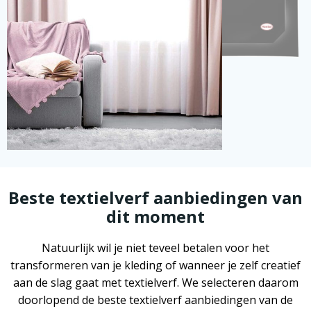
Beste textielverf aanbiedingen van
dit moment
Natuurlijk wil je niet teveel betalen voor het
transformeren van je kleding of wanneer je zelf creatief
aan de slag gaat met textielverf. We selecteren daarom
doorlopend de beste textielverf aanbiedingen van de