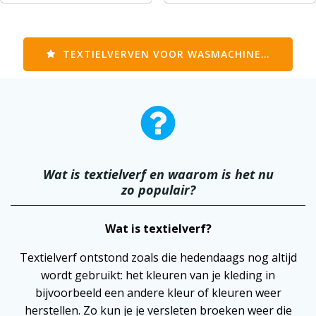
TEXTIELVERVEN VOOR WASMACHINE…
Wat is textielverf en waarom is het nu
zo populair?
Wat is textielverf?
Textielverf ontstond zoals die hedendaags nog altijd
wordt gebruikt: het kleuren van je kleding in
bijvoorbeeld een andere kleur of kleuren weer
herstellen. Zo kun je je versleten broeken weer die