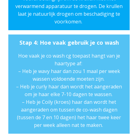
verwarmend apparatuur te drogen. De krullen
laat je natuurlijk drogen om beschadiging te
voorkomen.
Stap 4: Hoe vaak gebruik je co wash
Hoe vaak je co wash cg toepast hangt van je
haartype af:
– Heb je wavy haar dan zou 1 maal per week
wassen voldoende moeten zijn.
– Heb je curly haar dan wordt het aangeraden
om je haar elke 7-10 dagen te wassen.
– Heb je Coily (kroes) haar dan wordt het
aangeraden om tussen de co-wash dagen
(tussen de 7 en 10 dagen) het haar twee keer
per week alleen nat te maken.