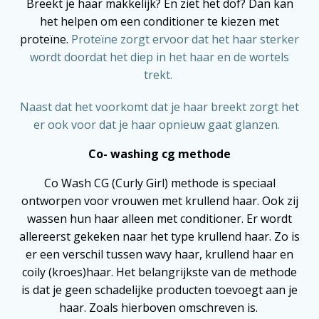
Breekt je haar makkelijk? En ziet het dof? Dan kan
het helpen om een conditioner te kiezen met
proteïne.
Proteïne zorgt ervoor dat het haar sterker
wordt doordat het diep in het haar en de wortels
trekt.
Naast dat het voorkomt dat je haar breekt zorgt het
er ook voor dat je haar opnieuw gaat glanzen.
Co- washing cg methode
Co Wash CG (Curly Girl) methode is speciaal
ontworpen voor vrouwen met krullend haar. Ook zij
wassen hun haar alleen met conditioner. Er wordt
allereerst gekeken naar het type krullend haar. Zo is
er een verschil tussen wavy haar, krullend haar en
coily (kroes)haar. Het belangrijkste van de methode
is dat je geen schadelijke producten toevoegt aan je
haar. Zoals hierboven omschreven is.