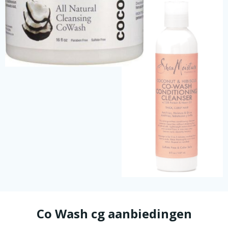
Co Wash cg aanbiedingen