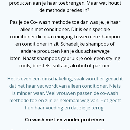
producten aan je haar toebrengen. Maar wat houdt
de methode precies in?
Pas je de Co- wash methode toe dan was je, je haar
alleen met conditioner. Dit is een speciale
conditioner die qua reiniging tussen een shampoo
en conditioner in zit. Schadelijke shampoos of
andere producten kan je dus achterwege
laten. Naast shampoos gebruik je ook geen styling
tools, borstels, sulfaat, alcohol of parfum.
Het is even een omschakeling, vaak wordt er gedacht
dat het haar vet wordt van alleen conditioner. Niets
is minder waar. Veel vrouwen passen de co-wash
methode toe en zijn er helemaal weg van. Het geeft
hun haar voeding en dat zie je terug.
Co wash met en zonder proteïnen