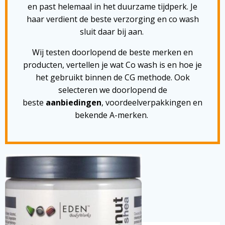
en past helemaal in het duurzame tijdperk. Je
haar verdient de beste verzorging en co wash
sluit daar bij aan.
Wij testen doorlopend de beste merken en
producten, vertellen je wat Co wash is en hoe je
het gebruikt binnen de CG methode. Ook
selecteren we doorlopend de
beste
aanbiedingen
, voordeelverpakkingen en
bekende A-merken.