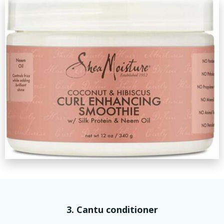
3. Cantu conditioner