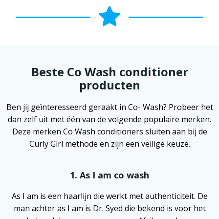
Beste Co Wash conditioner
producten
Ben jij geïnteresseerd geraakt in Co- Wash? Probeer het
dan zelf uit met één van de volgende populaire merken.
Deze merken Co Wash conditioners sluiten aan bij de
Curly Girl methode en zijn een veilige keuze.
1. As I am co wash
As I am is een haarlijn die werkt met authenticiteit. De
man achter as I am is Dr. Syed die bekend is voor het