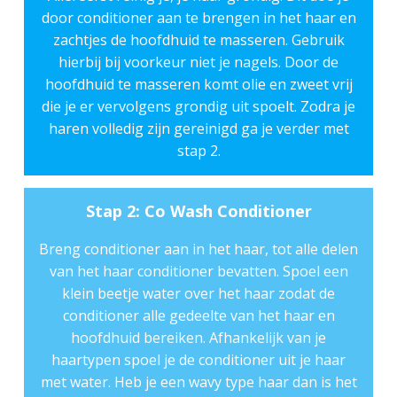
door conditioner aan te brengen in het haar en
zachtjes de hoofdhuid te masseren. Gebruik
hierbij bij voorkeur niet je nagels. Door de
hoofdhuid te masseren komt olie en zweet vrij
die je er vervolgens grondig uit spoelt. Zodra je
haren volledig zijn gereinigd ga je verder met
stap 2.
Stap 2: Co Wash Conditioner
Breng conditioner aan in het haar, tot alle delen
van het haar conditioner bevatten. Spoel een
klein beetje water over het haar zodat de
conditioner alle gedeelte van het haar en
hoofdhuid bereiken. Afhankelijk van je
haartypen spoel je de conditioner uit je haar
met water. Heb je een wavy type haar dan is het