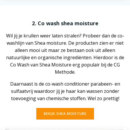
2. Co wash shea moisture
Wil jij je krullen weer laten stralen? Probeer dan de co-
washlijn van Shea moisture. De producten zien er niet
alleen mooi uit maar ze bestaan ook uit alleen
natuurlijke en organische ingrediënten. Hierdoor is de
Co Wash van Shea Moisture erg populair bij de CG
Methode.
Daarnaast is de co-wash conditioner parabeen- en
sulfaatvrij waardoor jij je haar kan wassen zonder
toevoeging van chemische stoffen. Wel zo prettig!
BEKIJK SHEA MOISTURE