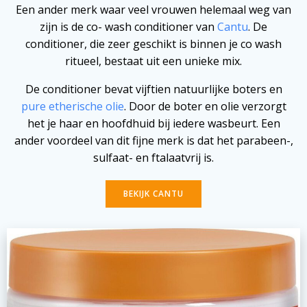
Een ander merk waar veel vrouwen helemaal weg van
zijn is de co- wash conditioner van
Cantu
. De
conditioner, die zeer geschikt is binnen je co wash
ritueel, bestaat uit een unieke mix.
De conditioner bevat vijftien natuurlijke boters en
pure etherische olie
. Door de boter en olie verzorgt
het je haar en hoofdhuid bij iedere wasbeurt. Een
ander voordeel van dit fijne merk is dat het parabeen-,
sulfaat- en ftalaatvrij is.
BEKIJK CANTU