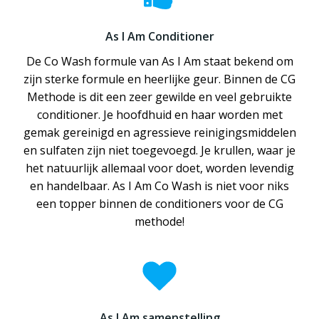
As I Am Conditioner
De Co Wash formule van As I Am staat bekend om
zijn sterke formule en heerlijke geur. Binnen de CG
Methode is dit een zeer gewilde en veel gebruikte
conditioner. Je hoofdhuid en haar worden met
gemak gereinigd en agressieve reinigingsmiddelen
en sulfaten zijn niet toegevoegd. Je krullen, waar je
het natuurlijk allemaal voor doet, worden levendig
en handelbaar. As I Am Co Wash is niet voor niks
een topper binnen de conditioners voor de CG
methode!
As I Am samenstelling