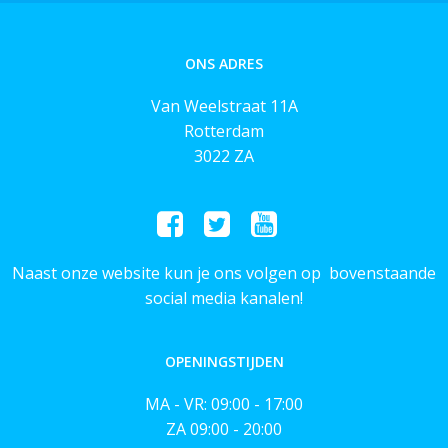
ONS ADRES
Van Weelstraat 11A
Rotterdam
3022 ZA
Naast onze website kun je ons volgen op bovenstaande
social media kanalen!
OPENINGSTIJDEN
MA - VR: 09:00 - 17:00
ZA 09:00 - 20:00