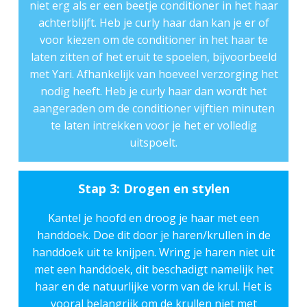
niet erg als er een beetje conditioner in het haar
achterblijft. Heb je curly haar dan kan je er of
voor kiezen om de conditioner in het haar te
laten zitten of het eruit te spoelen, bijvoorbeeld
met
Yari
. Afhankelijk van hoeveel verzorging het
nodig heeft. Heb je curly haar dan wordt het
aangeraden om de conditioner vijftien minuten
te laten intrekken voor je het er volledig
uitspoelt.
Stap 3: Drogen en stylen
Kantel je hoofd en droog je haar met een
handdoek. Doe dit door je haren/krullen in de
handdoek uit te knijpen. Wring je haren niet uit
met een handdoek, dit beschadigt namelijk het
haar en de natuurlijke vorm van de krul. Het is
vooral belangrijk om de krullen niet met