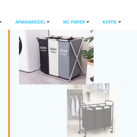
AFWASMIDDEL
WC PAPIER
KOFFIE